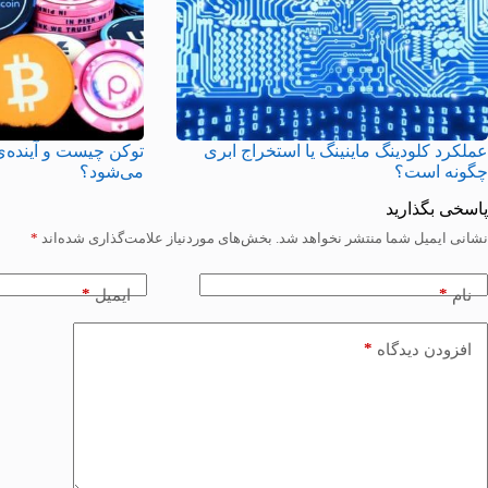
عملکرد کلودینگ ماینینگ یا استخراج ابری
توکن چیست و آینده‌ی
چگونه است؟
می‌شود؟
پاسخی بگذارید
نشانی ایمیل شما منتشر نخواهد شد.
بخش‌های موردنیاز علامت‌گذاری شده‌اند
*
*
*
نام
ایمیل
*
افزودن دیدگاه