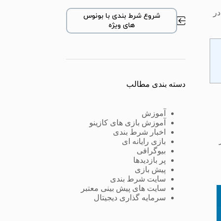
در
شروع شرط بندی با بونوس
های ویژه
دسته بندی مطالب
آموزش
آموزش بازی های کازینو
اخبار شرط بندی
ر
بازی رایانه ای
بیوگرافی
پر بازدیدها
پیش بازی
سایت شرط بندی
سایت های پیش بینی معتبر
سرمایه گذاری دیجیتال