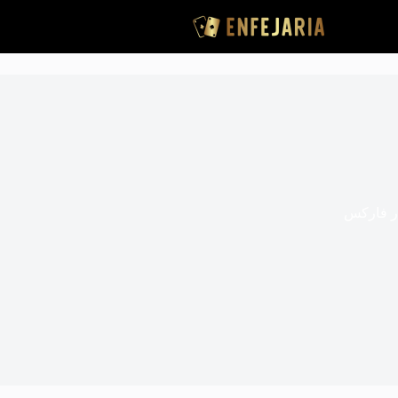
ر فارکس