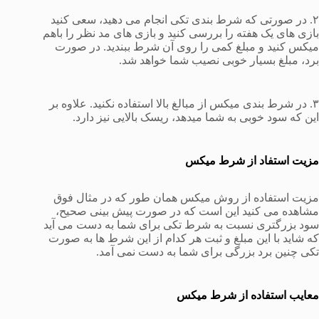
۲. در صورتی که شرط بندی تکی انجام می دهید، سعی کنید
بازی های یک هفته را بررسی کنید و بازی های مد نظر را باهم
میکس کنید و مبلغ کمی را روی آن شرط ببندید. در صورت
برد، مبلغ بسیار خوبی نصیب شما خواهد شد.
۳. در شرط بندی میکس از مبالغ بالا استفاده نکنید. علاوه بر
این که سود خوبی به شما میدهد، ریسک بالایی نیز دارد.
مزیت استفاد از شرط میکس
مزیت استفاده از روش میکس همان طور که در مثال فوق
مشاهده می کنید این است که در صورت پیش بینی صحیح،
سود بزرگتری نسبت به شرط تکی برای شما به دست می آید
که شاید با این مبلغ و ثبت هر کدام از این شرط ها به صورت
تکی چنین برد بزرگی برای شما به دست نمی آمد.
معایب استفاده از شرط میکس