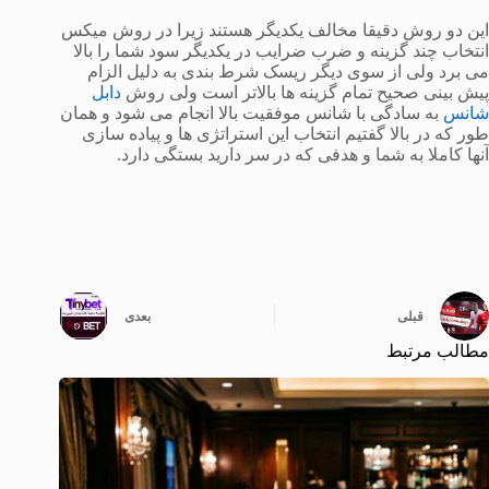
این دو روش دقیقا مخالف یکدیگر هستند زیرا در روش میکس
انتخاب چند گزینه و ضرب ضرایب در یکدیگر سود شما را بالا
می برد ولی از سوی دیگر ریسک شرط بندی به دلیل الزام
پیش بینی صحیح تمام گزینه ها بالاتر است ولی روش
دابل
شانس
به سادگی با شانس موفقیت بالا انجام می شود و همان
طور که در بالا گفتیم انتخاب این استراتژی ها و پیاده سازی
آنها کاملا به شما و هدفی که در سر دارید بستگی دارد.
قبلی
بعدی
مطالب مرتبط