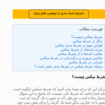
شروع شرط بندی با بونوس های ویژه
فهرست مطالب
شرط میکس چیست؟
مثال از شرط میکس
قوانین مهم در شرط بندی میکس
مزیت استفاد از شرط میکس
معایب استفاده از شرط میکس
شانس پیروزی و درآمدزایی در شرط میکس
ضرایب در شرط میکس
ریسک شرط میکس در شرط بندی چقدر است؟
شرط میکس چیست؟
برای این که برای شما بیان کنیم که شرط میکس چگونه است
باید ابتدا بدانید که شرط تکی چیست که پاسخ به این سوال
بسیار ساده است. شرطی که به صورت تک گزینه ای ثبت
شود یا به عبارتی دیگر شما یک گزینه را برای پیش بینی خود