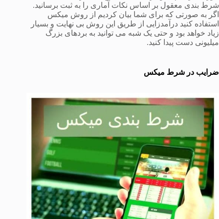
شرط بندی معقول بر اساس نکات آماری را به ثبت برسانید.
اگر به صورتی که برای شما بیان کردیم از روش میکس
استفاده کنید درآمدزایی از طریق این روش بی نهایت و بسیار
زیاد خواهد بود و حتی یک شبه می توانید به بردهای بزرگ
میلیونی دست پیدا کنید.
ضرایب در شرط میکس