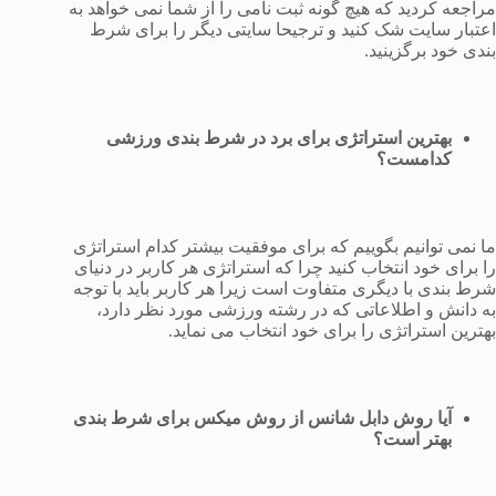
مراجعه کردید که هیچ گونه ثبت نامی را از شما نمی خواهد به
اعتبار سایت شک کنید و ترجیحا سایتی دیگر را برای شرط
بندی خود برگزینید.
بهترین استراتژی برای برد در شرط بندی ورزشی
کدامست؟
ما نمی توانیم بگوییم که برای موفقیت بیشتر کدام استراتژی
را برای خود انتخاب کنید چرا که استراتژی هر کاربر در دنیای
شرط بندی با دیگری متفاوت است زیرا هر کاربر باید با توجه
به دانش و اطلاعاتی که در رشته ورزشی مورد نظر دارد،
بهترین استراتژی را برای خود انتخاب می نماید.
آیا روش دابل شانس از روش میکس برای شرط بندی
بهتر است؟