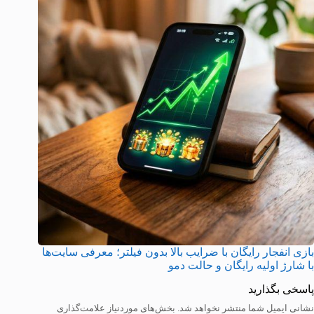
بازی انفجار رایگان با ضرایب بالا بدون فیلتر؛ معرفی سایت‌ها
با شارژ اولیه رایگان و حالت دمو
پاسخی بگذارید
نشانی ایمیل شما منتشر نخواهد شد.
بخش‌های موردنیاز علامت‌گذاری