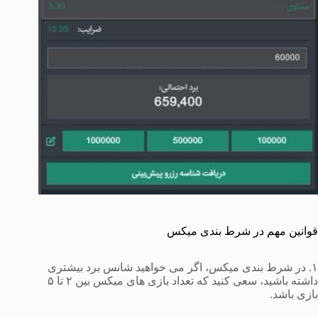
قوانین مهم در شرط بندی میکس
۱. در شرط بندی میکس، اگر می خواهید شانس برد بیشتری
داشته باشید، سعی کنید که تعداد بازی های میکس بین ۲ تا ۵
بازی باشد.