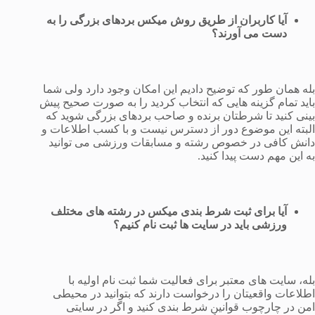
آیا کاربران از طریق روش میکس بردهای بزرگی را به
دست می آورند؟
بله همان طور که توضیح دادیم این امکان وجود دارد ولی شما
باید تمام گزینه هایی که انتخاب کردید را به صورت صحیح پیش
بینی کنید تا شرطتان برنده و صاحب بردهای بزرگی شوید که
البته این موضوع دور از دسترس نیست و با کسب اطلاعات و
دانش کافی در خصوص رشته و مسابقات ورزشی می توانید
به این مهم دست پیدا کنید.
آیا برای ثبت شرط بندی میکس در رشته های مختلف
ورزشی باید در سایت ها ثبت نام کنیم؟
بله، سایت های معتبر برای فعالیت شما ثبت نام اولیه با
اطلاعات واقعیتان را درخواست دارند که بتوانید در محیطی
امن در چارچوب قوانین شرط بندی کنید و اگر در سایتی