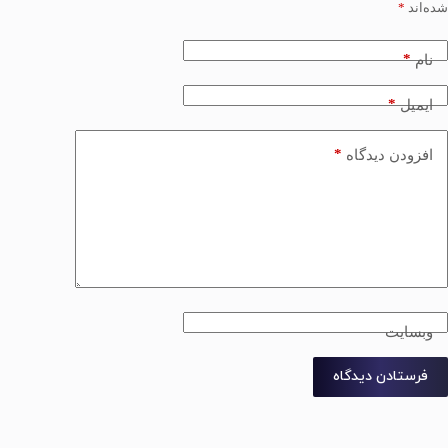
شده‌اند
*
*
نام
*
ایمیل
*
افزودن دیدگاه
وبسایت
فرستادن دیدگاه