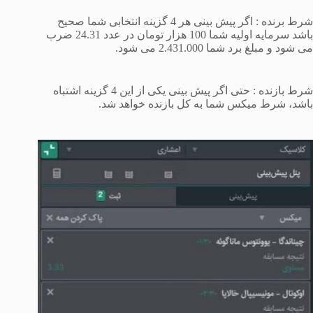
شرط برنده : اگر پیش بینی هر 4 گزینه انتخابی شما صحیح
باشد سرمایه اولیه شما 100 هزار تومان در عدد 24.31 ضرب
می شود و مبلغ برد شما 2.431.000 می شود.
شرط بازنده : حتی اگر پیش بینی یکی از این 4 گزینه اشتباه
باشد، شرط میکس شما به کل بازنده خواهد شد.