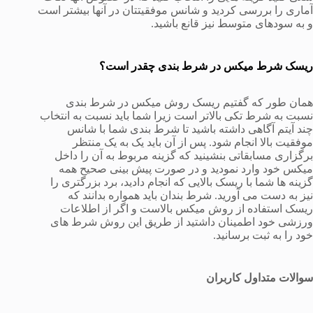
آماری را بررسی کردید و شانس موفقیتتان در آنها بیشتر است
و به سودهای متوسط نیز قانع باشید.
ریسک شرط میکس در شرط بندی چقدر است؟
همان طور که گفتیم ریسک روش میکس در شرط بندی
نسبت به شرط تکی بالاتر است زیرا شما باید نسبت به انتخاب
چند آیتم آگاهی داشته باشید تا شرط بندی شما با شانس
موفقیت بالا انجام شود. پس از آن باید یک به یک منتظر
برگزاری مسابقاتی بنشینید که گزینه مربوط به آن را داخل
میکس خود وارد نمودید و در صورت پیش بینی صحیح همه
گزینه ها شما با ریسک بالایی که انجام دادید، برد بزرگتری را
نیز به دست می آورید. شرط بندان باید همواره بدانند که
ریسک استفاده از روش میکس بالاست و اگر از اطلاعات
ورزشی خود اطمینان داشتید از طریق این روش شرط های
خود را به ثبت برسانید.
سوالات متداول کاربران