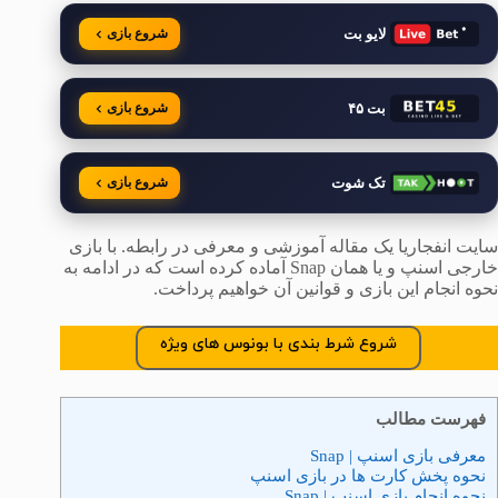
لایو بت
شروع بازی
بت ۴۵
شروع بازی
تک شوت
شروع بازی
سایت انفجاریا یک مقاله آموزشی و معرفی در رابطه. با بازی
خارجی اسنپ و یا همان Snap آماده کرده است که در ادامه به
نحوه انجام این بازی و قوانین آن خواهیم پرداخت.
شروع شرط بندی با بونوس های ویژه
فهرست مطالب
معرفی بازی اسنپ | Snap
نحوه پخش کارت ها در بازی اسنپ
نحوه انجام بازی اسنپ | Snap