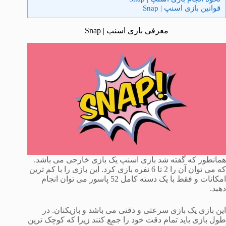
قوانین بازی اسنپ | Snap
معرفی بازی اسنپ | Snap
همانطور که گفته شد بازی اسنپ یک بازی خارجی می باشد.
که می توان آن را 2 تا 6 نفره بازی کرد. این بازی را با کم ترین
امکانات و فقط با یک دسته کامل 52 پاسور می توان انجام
دهید.
این بازی یک بازی سرعتی و دقتی می باشد و بازیکنان. در
طول بازی باید تمام دقت خود را جمع کنند زیرا که کوچک ترین