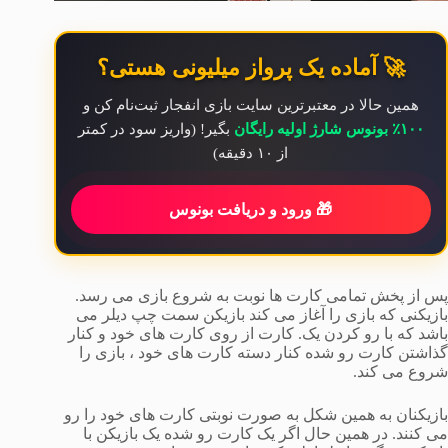
🚀 آماده یک پرواز میلیونی هستی؟
همین حالا در معتبرترین سایت بازی انفجار ثبت‌نام کن و
۱۰۰٪ بونوس شارژ اولیه رایگان
بگیر! (واریز سود در کمتر
از ۱۰ دقیقه)
🎁 ورود و دریافت بونوس
پس از پخش تمامی کارت ها نوبت به شروع بازی می رسد.
بازیکنی که بازی را آغاز می کند بازیکن سمت چپ دیلر می
باشد که با رو کردن یک. کارت از روی کارت های خود و کنار
گذاشتن کارت رو شده کنار دسته کارت های خود ، بازی را
شروع می کند.
بازیکنان به همین شکل به صورت نوبتی کارت های خود را رو
می کنند. در همین حال اگر یک کارت رو شده یک بازیکن با