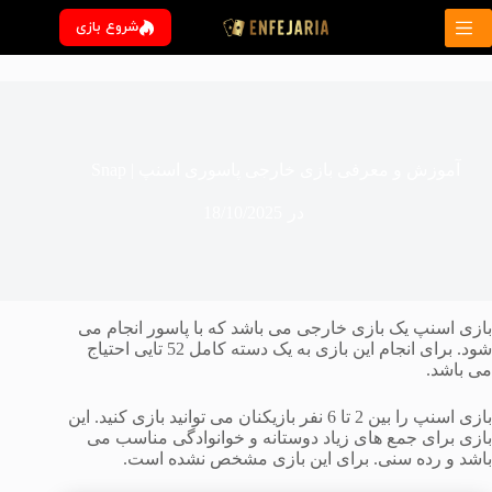
رش
شروع بازی
ه
حتوا
آموزش و معرفی بازی خارجی پاسوری اسنپ | Snap
در
18/10/2025
بازی اسنپ یک بازی خارجی می باشد که با پاسور انجام می
شود. برای انجام این بازی به یک دسته کامل 52 تایی احتیاج
می باشد.
بازی اسنپ را بین 2 تا 6 نفر بازیکنان می توانید بازی کنید. این
بازی برای جمع های زیاد دوستانه و خوانوادگی مناسب می
باشد و رده سنی. برای این بازی مشخص نشده است.