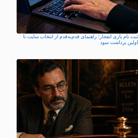
ثبت نام بازی انفجار؛ راهنمای قدم‌به‌قدم از انتخاب سایت تا
اولین برداشت سود