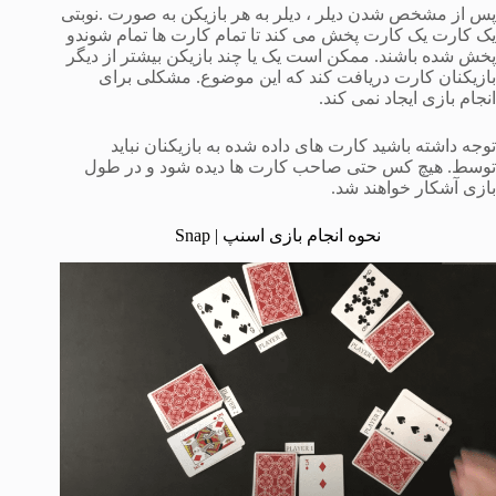
پس از مشخص شدن دیلر ، دیلر به هر بازیکن به صورت .نوبتی
یک کارت یک کارت پخش می کند تا تمام کارت ها تمام شوندو
پخش شده باشند. ممکن است یک یا چند بازیکن بیشتر از دیگر
بازیکنان کارت دریافت کند که این موضوع. مشکلی برای
انجام بازی ایجاد نمی کند.
توجه داشته باشید کارت های داده شده به بازیکنان نباید
توسط. هیچ کس حتی صاحب کارت ها دیده شود و در طول
بازی آشکار خواهند شد.
نحوه انجام بازی اسنپ | Snap