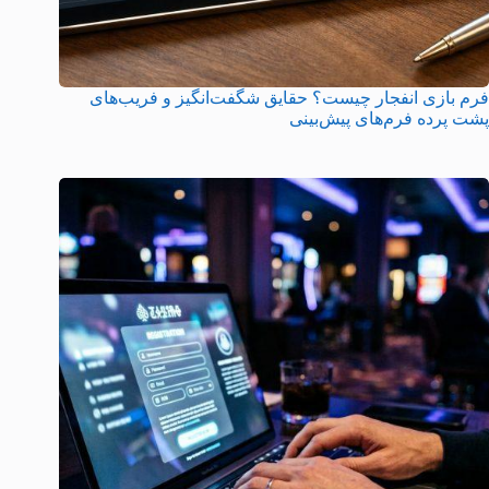
فرم بازی انفجار چیست؟ حقایق شگفت‌انگیز و فریب‌های
پشت پرده فرم‌های پیش‌بینی