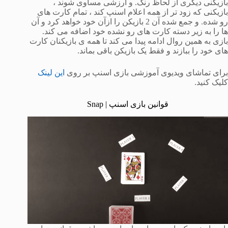
بازیکنی دیگری از لحاظ رنک. و ارزشی مساوی شوند ،
بازیکنی که زود تر از همه اعلام اسنپ کند ، تمام کارت های
رو شده. و جمع شده آن 2 بازیکن را ازآن خود خواهد کرد و آن
ها را به زیر دسته کارت های رو نشده خود اضافه می کند.
بازی به همین روال ادامه پیدا می کند تا همه ی بازیکنان کارت
های خود را ببازند و فقط یک بازیکن باقی بماند.
برای تماشای ویدیوی آموزشی بازی اسنپ بر روی
این لینک
کلیک کنید.
قوانین بازی اسنپ | Snap