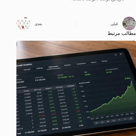
قبلی
بعدی
مطالب مرتبط