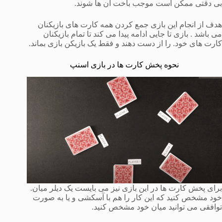
بی دقتی ممکن است موجب باخت آن ها شوند.
هدف از انجام این بازی جمع کردن همه کارت های بازیکنان
می باشد . بازی تا جایی ادامه پیدا می کند تا تمام بازیکنان
کارت های خود. را از دست دهند و فقط یک بازیکن بازی بماند.
نحوه پخش کارت ها در بازی اسنپ
برای پخش کارت ها در این بازی نیز می بایست یک دیلر میان.
خود مشخص کنید که این کار را هم با آسکشی و یا به صورت
توافقی می توانید میان خود مشخص کنید.