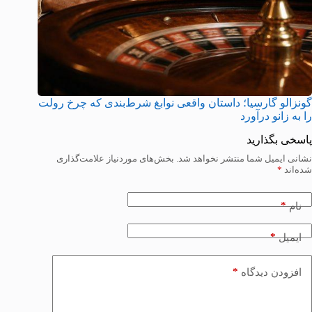
گونزالو گارسیا؛ داستان واقعی نوابغ شرط‌بندی که چرخ رولت
را به زانو درآورد
پاسخی بگذارید
نشانی ایمیل شما منتشر نخواهد شد.
بخش‌های موردنیاز علامت‌گذاری
شده‌اند
*
*
نام
*
ایمیل
*
افزودن دیدگاه