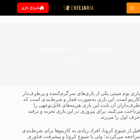
رش
شروع بازی
ه
حتوا
بازی بوم سیتی + 3 روش برد و معرفی
در
18/10/2025
بازی بوم سیتی یکی از بازی‌های سرگرم‌کننده و پرطرف‌دار
کازینو است. این بازی به‌صورت قمار و شرط‌بندی است که
طرف‌داران آن بابت این بازی هزینه‌های قابل‌توجهی را
پرداخت می‌کنند. برای پیروزی در این بازی تجربه و ترفند
حرف اول را می‌زند.
قبل از شیوع کرونا، افراد زیادی به کازینوها برای شرط‌بندی
مراجعه می‌کردند؛ ولی با شیوع کرونا و پیشرفت فناوری