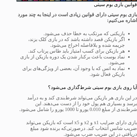
قوانین بازی بوم سیتی
بازی بوم سیتی دارای قوانین زیادی است در اینجا به چند مورد
اشاره می‌کنیم
:
بازیکنی که مرتکب به خطا حذف می‌شود.
اگر بازیکن قصد داشته باشد که در بازی کلک بزند،
جریمه شده و بلافاصله اخراج می‌شود.
هر بازیکن برای کسب امتیاز باید طاس پرتاب کند.
نماد بوست باعث برکنار شدن یک دوره بازیکن از بازی
می‌شود.
نماد به انس که با وجود آن، بعضی از ویژگی‌های برای
بازیکن فعال شود.
آیا روی بازی بوم سیتی شرط‌گذاری می‌شود؟
در این بازی هر بازیکن می‌تواند شرط‌بندی کند و به درآمد
برسد و بسیاری هم پول خود را از دست می‌دهند. این
شرط‌بندی از مبلغ 0.010 یورو تا 1000 یورو را شامل می‌شود.
بازی دارای ضرایب x1 و x2 و x5 است که بازیکن می‌تواند
ضریب شانس انتخاب کند. درصورتی‌که برنده شود مبلغ
دریافتی در این ضریب ضرب می‌شود.