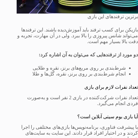
برترین ترفندهای این بازی
بازیکن برای کسب ترفند باید آموزش‌دیده باشند. این ترفندها
می‌تواند شانس پیروزی را بالا ببرد. ولی در آن مهارت، تجربه و
دقت بالا بسیار مهم است.
دو مورد از ترفندهایی که می‌توان به آن اشاره کرد
:
شرط‌بندی بر روی مربع‌های برنز، نقره و طلایی
انجام شرط‌بندی بر روی برنز، نقره، گل‌ها و طلا
تعداد نفرات لازم برای بازی
تعداد نفرات شرکت‌کننده در بازی 2 نفر است و به‌صورت
فردی انجام می‌گیرد.
آیا بازی بوم سیتی آنلاین است؟
با پیشرفت فناوری، برنامه‌نویس‌ها بازی‌های مختلفی را اجرا
کردند و در اختیار افراد قرار دادند. این سایت به سایت‌های