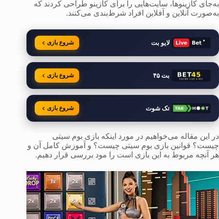
به‌جای کازینوها، سایت‌هایی را برای کازینو طراحی کردند که
به‌صورت آنلاین و آفلاین افراد شرط‌بندی می‌کنند.
لایو بت
شروع بازی
بت ۴۵
شروع بازی
تک شوت
شروع بازی
در این مقاله می‌خواهیم در مورد اینکه بازی بوم سیتی
چیست؟ قوانین بازی بوم سیتی چیست؟ و آموزش کامل آن و
هر آنچه مربوط به این بازی است را مود بررسی قرار دهیم.