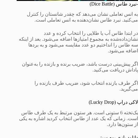
-نبرد طاس (Dice Battle)
به انس تعاملی نشان می‌دهد که چقدر شانستان را کنترل
می‌کنید. نبرد طاس نشان‌دهنده به انس تعاملی است.
در ابتدا طاس آب یا طلایی را انتخاب کرده و عدد
نشان‌داده‌شده به مجموع امتیازها اضافه می‌شود. بعد از اینکه
سه طاس را انداختیم دو عدد مقایسه می‌شود و به بردها
اضافه می‌شود.
اگر پیش‌بینی درست باشد، ضریب برنده و بازنده را به‌عنوان
پاداش دریافت می‌کنید.
اگر طرف بازنده انتخاب شود، ضریب طرف بازنده را
می‌گیرید.
لاکی دراپ (Lucky Drop)
یک‌تخته 6 ستونی است. هر ستون مرتبط به یک طرف طاس
است. زمانی که یک عدد از طاس انتخاب کردید اشاره به یکی
از ستون‌ها دارد.
دانلود بازی بوم سیتی