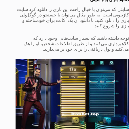
سایتی که می‌توان با خیال راحت این بازی را دانلود کرد سایت
کازینویی است. به طور مثال می‌توان با جستجو در گوگل‌پلی
بازی را دانلود کنید. با دانلود آن یک اکانت برای خودساخته و
بازی را شروع کنید.
توجه داشته باشید که بسیار سایت‌هایی وجود دارد که
کلاهبرداری می‌کنند و از طریق اطلاعات شخص، او را هک
می‌کنند و پول دریافتی را برای خود بر می‌دارند.