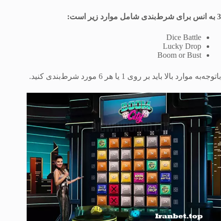
3
به انس برای شرط‌بندی شامل موارد زیر است
:
Dice Battle
Lucky Drop
Boom or Bust
باتوجه‌به موارد بالا باید بر روی 1 یا هر 6 مورد شرط‌بندی کنید.