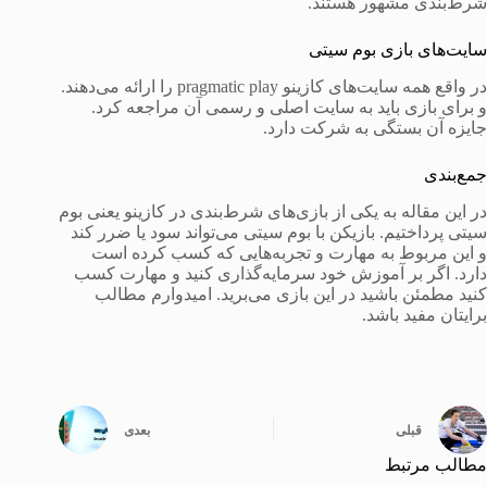
شرط‌بندی مشهور هستند.
سایت‌های بازی بوم سیتی
در واقع همه سایت‌های کازینو pragmatic play را ارائه می‌دهند.
و برای بازی باید به سایت اصلی و رسمی آن مراجعه کرد.
جایزه آن بستگی به شرکت دارد.
جمع‌بندی
در این مقاله به یکی از بازی‌های شرط‌بندی در کازینو یعنی بوم
سیتی پرداختیم. بازیکن با بوم سیتی می‌تواند سود یا ضرر کند
و این مربوط به مهارت و تجربه‌هایی که کسب کرده است
دارد. اگر بر آموزش خود سرمایه‌گذاری کنید و مهارت کسب
کنید مطمئن باشید در این بازی می‌برید. امیدوارم مطالب
برایتان مفید باشد.
قبلی
بعدی
مطالب مرتبط