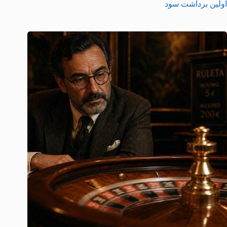
اولین برداشت سود