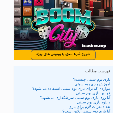
شروع شرط بندی با بونوس های ویژه
فهرست مطالب
بازی بوم سیتی چیست؟
آموزش بازی بوم سیتی
مواردی که برای بازی بوم سیتی استفاده می‌شود؟
قوانین بازی بوم سیتی
آیا روی بازی بوم سیتی شرط‌گذاری می‌شود؟
دانلود بازی بوم سیتی
تعداد نفرات لازم برای بازی
آیا بازی بوم سیتی آنلاین است؟