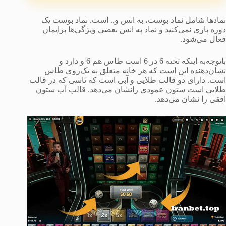
نمادها شامل نماد بوست، به انس و.. است. نماد بوست یک
دوره بازی نمی‌کنید و نماد به انس بعضی ویژگی‌ها برایمان
فعال می‌شود.
باتوجه‌به اینکه تخته 6 در 6 است طاس هم 6 و دارد و
نشان‌دهنده این است که هر خانه متعلق به یک‌روی طاس
است. دارای دو قالب طلایی و آبی است که تاسی که در قالب
طلایی است ستون عمودی رانشان می‌دهد. قالب آب ستون
افقی را نشان می‌دهد.