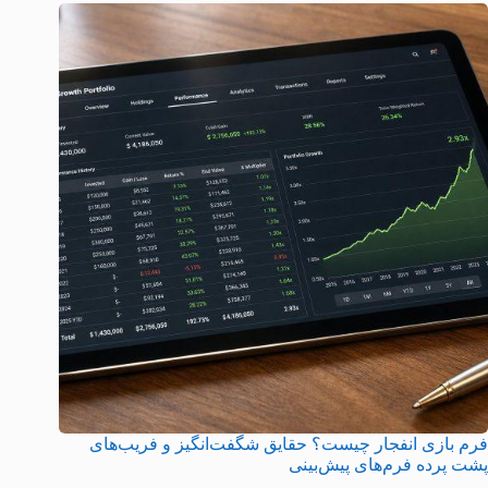
فرم بازی انفجار چیست؟ حقایق شگفت‌انگیز و فریب‌های
پشت پرده فرم‌های پیش‌بینی