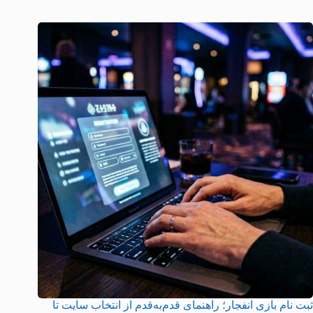
ثبت نام بازی انفجار؛ راهنمای قدم‌به‌قدم از انتخاب سایت تا