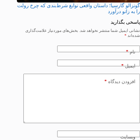
گونزالو گارسیا؛ داستان واقعی نوابغ شرط‌بندی که چرخ رولت
را به زانو درآورد
پاسخی بگذارید
نشانی ایمیل شما منتشر نخواهد شد.
بخش‌های موردنیاز علامت‌گذاری
شده‌اند
*
*
نام
*
ایمیل
*
افزودن دیدگاه
وبسایت