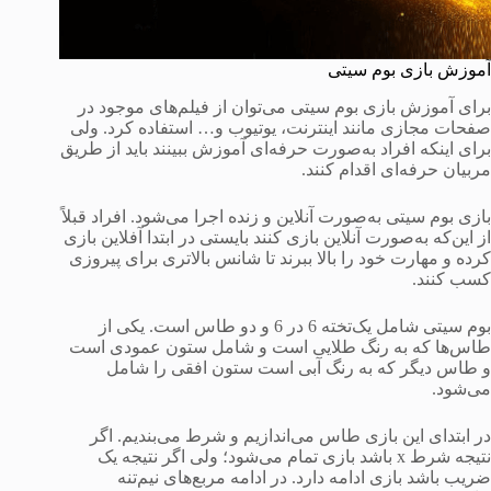
آموزش بازی بوم سیتی
برای آموزش بازی بوم سیتی می‌توان از فیلم‌های موجود در
صفحات مجازی مانند اینترنت، یوتیوب و… استفاده کرد. ولی
برای اینکه افراد به‌صورت حرفه‌ای آموزش ببینند باید از طریق
مربیان حرفه‌ای اقدام کنند.
بازی بوم سیتی به‌صورت آنلاین و زنده اجرا می‌شود. افراد قبلاً
از این‌که به‌صورت آنلاین بازی کنند بایستی در ابتدا آفلاین بازی
کرده و مهارت خود را بالا ببرند تا شانس بالاتری برای پیروزی
کسب کنند.
بوم سیتی شامل یک‌تخته 6 در 6 و دو طاس است. یکی از
طاس‌ها که به رنگ طلایی است و شامل ستون عمودی است
و طاس دیگر که به رنگ آبی است ستون افقی را شامل
می‌شود.
در ابتدای این بازی طاس می‌اندازیم و شرط می‌بندیم. اگر
نتیجه شرط x باشد بازی تمام می‌شود؛ ولی اگر نتیجه یک
ضریب باشد بازی ادامه دارد. در ادامه مربع‌های نیم‌تنه