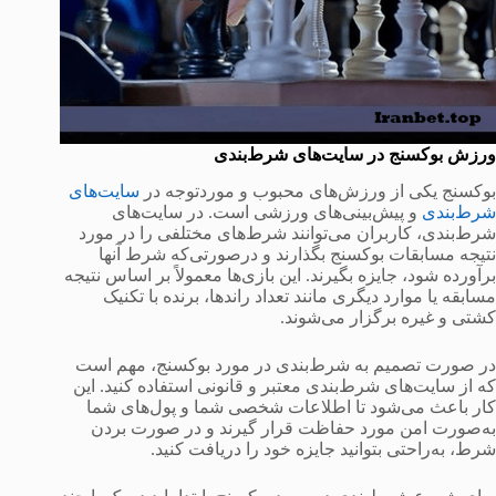
ورزش بوکسنج در سایت‌های شرط‌بندی
بوکسنج یکی از ورزش‌های محبوب و موردتوجه در
سایت‌های
شرط‌بندی
و پیش‌بینی‌های ورزشی است. در سایت‌های
شرط‌بندی، کاربران می‌توانند شرط‌های مختلفی را در مورد
نتیجه مسابقات بوکسنج بگذارند و درصورتی‌که شرط آنها
برآورده شود، جایزه بگیرند. این بازی‌ها معمولاً بر اساس نتیجه
مسابقه یا موارد دیگری مانند تعداد راندها، برنده با تکنیک
کشتی و غیره برگزار می‌شوند.
در صورت تصمیم به شرط‌بندی در مورد بوکسنج، مهم است
که از سایت‌های شرط‌بندی معتبر و قانونی استفاده کنید. این
کار باعث می‌شود تا اطلاعات شخصی شما و پول‌های شما
به‌صورت امن مورد حفاظت قرار گیرند و در صورت بردن
شرط، به‌راحتی بتوانید جایزه خود را دریافت کنید.