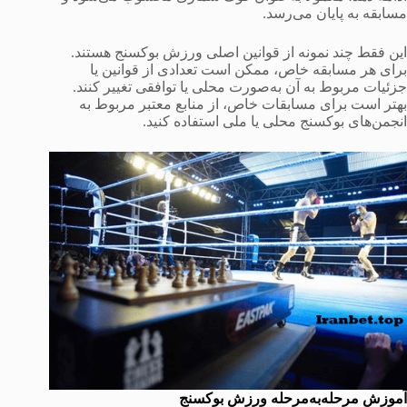
مسابقه به پایان می‌رسد.
این فقط چند نمونه از قوانین اصلی ورزش بوکسنج هستند.
برای هر مسابقه خاص، ممکن است تعدادی از قوانین یا
جزئیات مربوط به آن به‌صورت محلی یا توافقی تغییر کنند.
بهتر است برای مسابقات خاص، از منابع معتبر مربوط به
انجمن‌های بوکسنج محلی یا ملی استفاده کنید.
آموزش مرحله‌به‌مرحله ورزش بوکسنج