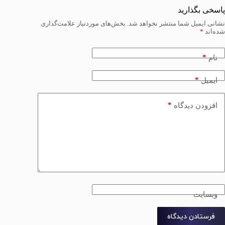
پاسخی بگذارید
نشانی ایمیل شما منتشر نخواهد شد.
بخش‌های موردنیاز علامت‌گذاری
شده‌اند
*
*
نام
*
ایمیل
*
افزودن دیدگاه
وبسایت
فرستادن دیدگاه