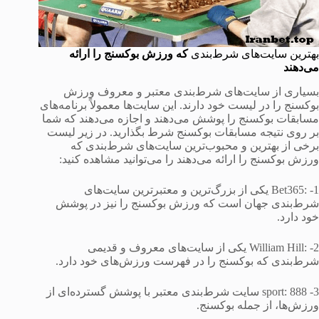
بهترین سایت‌های شرط‌بندی
که ورزش بوکسنج را ارائه
می‌دهند
بسیاری از سایت‌های شرط‌بندی معتبر و معروف ورزش
بوکسنج را در لیست خود دارند. این سایت‌ها معمولاً برنامه‌های
مسابقات بوکسنج را پوشش می‌دهند و اجازه می‌دهند که شما
بر روی نتیجه مسابقات بوکسنج شرط بگذارید. در زیر لیست
برخی از بهترین و محبوب‌ترین سایت‌های شرط‌بندی که
ورزش بوکسنج را ارائه می‌دهند را می‌توانید مشاهده کنید:
1- :Bet365 یکی از بزرگ‌ترین و معتبرترین سایت‌های
شرط‌بندی جهان است که ورزش بوکسنج را نیز در پوشش
خود دارد.
2- :William Hill یکی از سایت‌های معروف و قدیمی
شرط‌بندی که بوکسنج را در فهرست ورزش‌های خود دارد.
3- 888 :sport سایت شرط‌بندی معتبر با پوشش گسترده‌ای از
ورزش‌ها، از جمله بوکسنج.