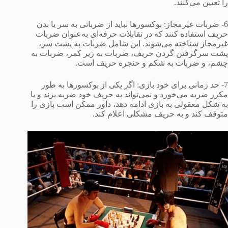
را تعیین می‌کنند.
6- ضربات غیرمجاز: بوکسورها نباید از ضرباتی به سر یا بدن
حریف استفاده کنند که در تقابلات حرفه‌ای به‌عنوان ضربات
غیرمجاز شناخته می‌شوند. این شامل ضربات به پشت سر،
پشت سرگرفتن گردن حریف، ضربات به زیر کمر، ضربات به
چشم، و ضربات به شکم و حنجره حریف است.
7- حد زمانی برای خود بازی: اگر یکی از بوکسورها به طور
مکرر ضربه می‌خورد و نمی‌تواند به حریف خود ضربه بزند و یا
به شکل معقولی به بازی ادامه دهد، داور ممکن است بازی را
متوقف کند و به حریف مشکلی اعلام کند.