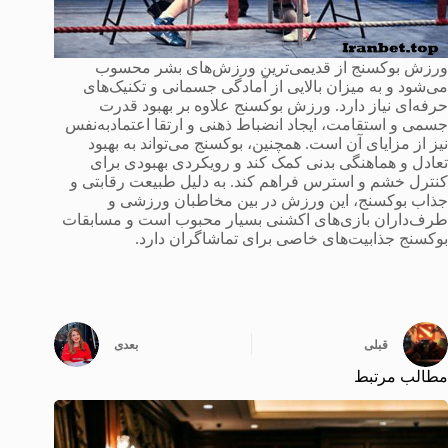
ورزش بوکسنج از قدیمی‌ترین ورزش‌های بشر محسوب
می‌شود و به میزان بالایی از آمادگی جسمانی و تکنیک‌های
حرفه‌ای نیاز دارد. ورزش بوکسنج علاوه بر بهبود قدرت
جسمی و استقامت، ایجاد انضباط ذهنی و ارتقا اعتمادبه‌نفس
نیز از مزایای آن است. همچنین، بوکسنج می‌تواند به بهبود
تعادل و هماهنگی بدنی کمک کند و رویکردی بهبودی برای
کنترل خشم و استرس فراهم کند. به دلیل طبیعت رقابتی و
جذاب بوکسنج، این ورزش در بین مخاطبان ورزشی و
طرف‌داران بازی‌های اکشنی بسیار محبوب است و مسابقات
بوکسنج جذابیت‌های خاصی برای تماشاگران دارد.
قبلی
بعدی
مطالب مرتبط