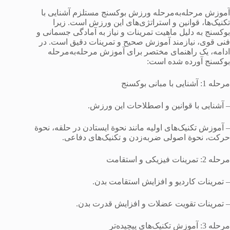
آموزش مرحله‌به‌مرحله ورزش بوکسنج مستلزم آشنایی با
تکنیک‌ها، قوانین و استراتژی‌های این ورزش است. زیرا
بوکسنج به دلیل ماهیت تمرینات و نیاز به آمادگی جسمانی و
فنی قوی، نیازمند آموزش صحیح و تمرینات دقیق است. در
ادامه، یک راهنمای مختصر برای آموزش مرحله‌به‌مرحله
بوکسنج آورده شده است:
مرحله 1: آشنایی با مبانی بوکسنج
– آشنایی با قوانین و اصطلاحات این ورزش.
– آموزش تکنیک‌های اولیه مانند نحوة ایستادن در حلقه، نحوة
حرکت، نحوة اصولی ضربه‌زدن و تکنیک‌های دفاعی.
مرحله 2: تمرینات فیزیکی و استقامت
– تمرینات کاردیو و افزایش استقامت بدن.
– تمرینات تقویت عضلات و افزایش قدرت بدن.
مرحله 3: آموزش تکنیک‌های پیچیده‌تر