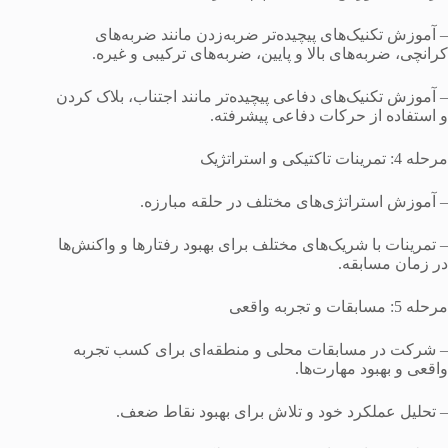
– آموزش تکنیک‌های پیچیده‌تر ضربه‌زدن مانند ضربه‌های
کرانچی، ضربه‌های بالا و پایین، ضربه‌های ترکیبی و غیره.
– آموزش تکنیک‌های دفاعی پیچیده‌تر مانند اجتناب، بلاک کردن
و استفاده از حرکات دفاعی پیشرفته.
مرحله 4: تمرینات تاکتیکی و استراتژیک
– آموزش استراتژی‌های مختلف در حلقه مبارزه.
– تمرینات با شریک‌های مختلف برای بهبود رفتارها و واکنش‌ها
در زمان مسابقه.
مرحله 5: مسابقات و تجربه واقعی
– شرکت در مسابقات محلی و منطقه‌ای برای کسب تجربه
واقعی و بهبود مهارت‌ها.
– تحلیل عملکرد خود و تلاش برای بهبود نقاط ضعف.