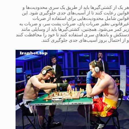
هر یک از کشتی‌گیرها باید از طریق یک سری محدودیت‌ها و
قوانین رعایت کنند تا از آسیب‌های جدی جلوگیری شود. این
قوانین شامل محدودیت‌هایی برای استفاده از ضربات
غیرقانونی نظیر ضربات پای، ضربات پشت سر، و ضربات به
زیر کمر می‌شود. همچنین، کشتی‌گیرها باید از وسایلی مانند
دستکش و باندهای سری استفاده کنند تا خود را محافظت کنند
و از احتمال بروز آسیب‌های جدی جلوگیری کنند.