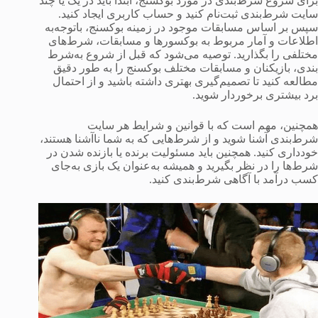
برای شروع شرط‌بندی در مورد بوکسنج، ابتدا باید در یک یا چند
سایت شرط‌بندی ثبت‌نام کنید و حساب کاربری ایجاد کنید.
سپس بر اساس مسابقات موجود در زمینه بوکسنج، باتوجه‌به
اطلاعات و آمار مربوط به بوکسورها و مسابقات، شرط‌های
مختلفی را بگذارید. توصیه می‌شود که قبل از شروع به‌شرط
بندی، بازیکنان و مسابقات مختلف بوکسنج را به طور دقیق
مطالعه کنید تا تصمیم‌گیری بهتری داشته باشید و از احتمال
برد بیشتری برخوردار شوید.
همچنین، مهم است که با قوانین و شرایط هر سایت
شرط‌بندی آشنا شوید و از شرط‌هایی که به شما ناآشنا هستند،
خودداری کنید. همچنین باید مسئولیت برنده یا بازنده شدن در
شرط‌ها را در نظر بگیرید و همیشه به‌عنوان یک بازی به‌جای
کسب درآمد با آگاهی شرط‌بندی کنید.