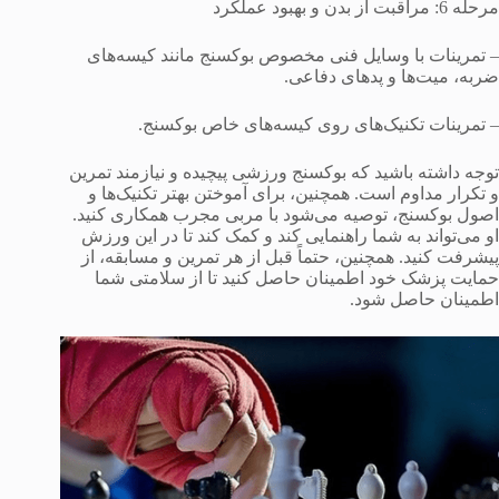
مرحله 6: مراقبت از بدن و بهبود عملکرد
– تمرینات با وسایل فنی مخصوص بوکسنج مانند کیسه‌های
ضربه، میت‌ها و پدهای دفاعی.
– تمرینات تکنیک‌های روی کیسه‌های خاص بوکسنج.
توجه داشته باشید که بوکسنج ورزشی پیچیده و نیازمند تمرین
و تکرار مداوم است. همچنین، برای آموختن بهتر تکنیک‌ها و
اصول بوکسنج، توصیه می‌شود با مربی مجرب همکاری کنید.
او می‌تواند به شما راهنمایی کند و کمک کند تا در این ورزش
پیشرفت کنید. همچنین، حتماً قبل از هر تمرین و مسابقه، از
حمایت پزشک خود اطمینان حاصل کنید تا از سلامتی شما
اطمینان حاصل شود.