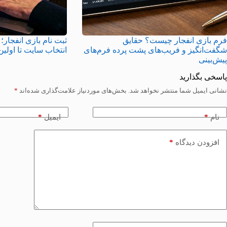
فرم بازی انفجار چیست؟ حقایق
ثبت نام بازی انفجار؛ 
شگفت‌انگیز و فریب‌های پشت پرده فرم‌های
انتخاب سایت تا اولی
پیش‌بینی
پاسخی بگذارید
نشانی ایمیل شما منتشر نخواهد شد.
بخش‌های موردنیاز علامت‌گذاری شده‌اند
*
*
*
نام
ایمیل
*
افزودن دیدگاه