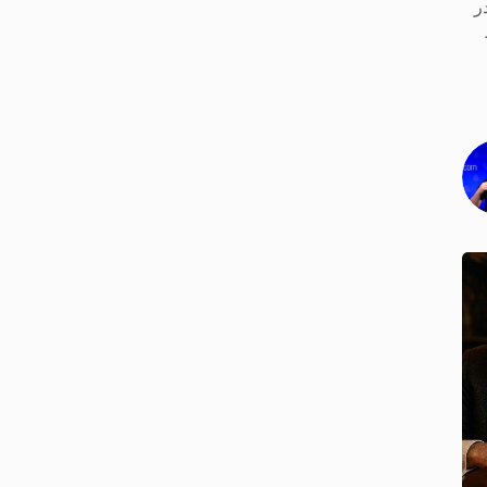
حاضر هستند. در