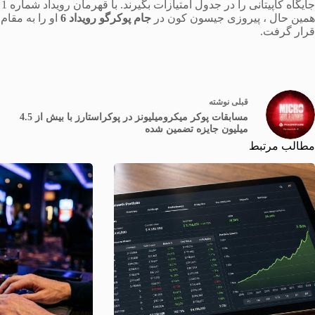
همین حال ، پیروزی جیسون كون در
جام پوکرگو رویداد 6
او را به مقام
قرار گرفت.
قبلی
نوشته
مسابقات پوکر میکرومیلیونز در پوکراستارز با بیش از 4.5
میلیون جایزه تضمین شده
مطالب مرتبط