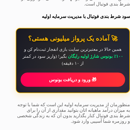
شرط بندی فوتبال است.
سود شرط بندی فوتبال با مدیریت سرمایه اولیه
🚀 آماده یک پرواز میلیونی هستی؟
همین حالا در معتبرترین سایت بازی انفجار ثبت‌نام کن و
۱۰۰٪ بونوس شارژ اولیه رایگان
بگیر! (واریز سود در کمتر
از ۱۰ دقیقه)
🎁 ورود و دریافت بونوس
منظورمان از مدیریت سرمایه اولیه این است که شما با توجه
به میزان درآمد ماهیانه اتان بتوانید مقداری از آن را برای
شرط بندی فوتبال کنار بگذارید بدون آن که به زندگی شخصی
و روزمره شما آسیبی وارد شود.