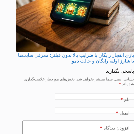
بازی انفجار رایگان با ضرایب بالا بدون فیلتر؛ معرفی سایت‌ها
با شارژ اولیه رایگان و حالت دمو
پاسخی بگذارید
نشانی ایمیل شما منتشر نخواهد شد.
بخش‌های موردنیاز علامت‌گذاری
شده‌اند
*
*
نام
*
ایمیل
*
افزودن دیدگاه