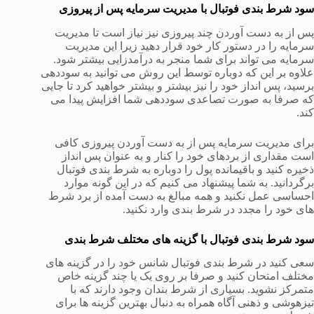
سود شرط بندی فوتبال با مدیریت سرمایه پس از پیروزی
پس از به دست آوردن چند پیروزی نیز نیاز است تا مدیریت
سرمایه را در دستور کار خود قرار دهید زیرا این مدیریت
سرمایه می تواند برای شما منجر به درآمدزایی بیشتر شود.
علاوه بر این که دوباره توسط این روش می توانید به سوددهی
برسید، پس انداز خود را نیز بیشتر و بیشتر خواهید کرد تا جایی
که صرفا به صورت تصاعدی سوددهی شما افزایش پیدا می
کند.
برای مدیریت سرمایه پس از به دست آوردن پیروزی کافی
است مقداری از بردهای خود را کنار و به عنوان پس انداز
ذخیره کنید و باقیمانده پول را دوباره به شرط بندی فوتبال
برگردانید. به شما پیشنهاد می کنیم که در این گونه موارد
احساسی عمل نکنید و همه مبالغ به دست آمده از برد شرط
های خود را مجدد در شرط بندی وارد نکنید.
سود شرط بندی فوتبال با گزینه های مختلف شرط بندی
سعی کنید در شرط بندی فوتبال شانس خود را در گزینه های
مختلف امتحان کنید و صرفا بر روی یک یا چند گزینه خاص
متمرکز نشوید. بسیاری از شرط بندان وجود دارند که با
تیزهوشی و ذهنی آگاه همراه به دنبال بهترین گزینه ها برای