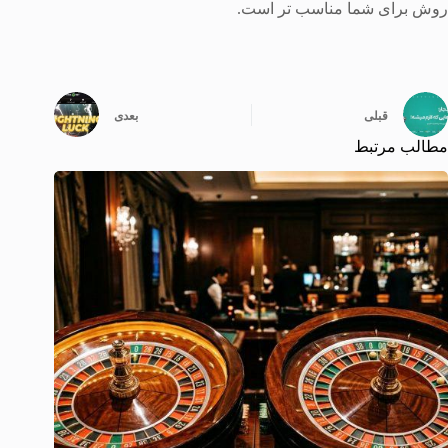
روش برای شما مناسب تر است.
قبلی
بعدی
مطالب مرتبط