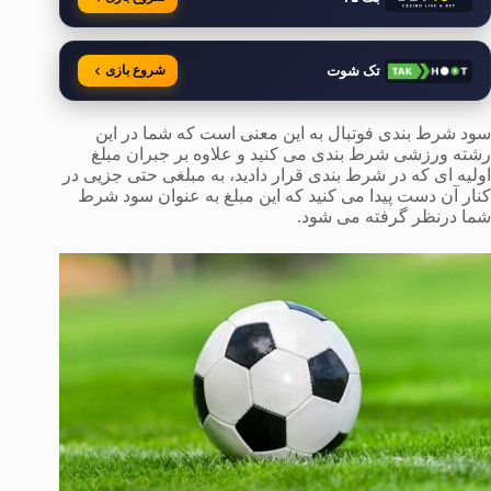
تک شوت
شروع بازی
سود شرط بندی فوتبال به این معنی است که شما در این
رشته ورزشی شرط بندی می کنید و علاوه بر جبران مبلغ
اولیه ای که در شرط بندی قرار دادید، به مبلغی حتی جزیی در
کنار آن دست پیدا می کنید که این مبلغ به عنوان سود شرط
شما درنظر گرفته می شود.