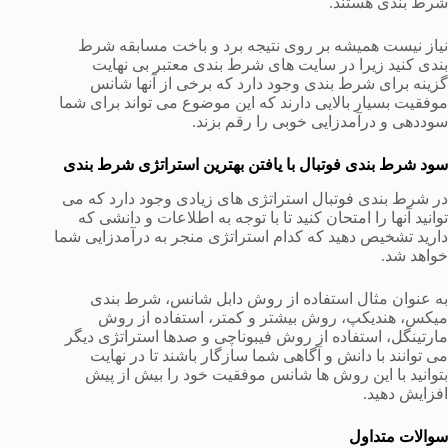
شرط بندی هستند.
نیاز نیست همیشه بر روی نتیجه برد و باخت مسابقه شرط
بندی کنید زیرا در سایت های شرط بندی معتبر بی نهایت
گزینه برای شرط بندی وجود دارد که برخی از آنها شانس
موفقیت بسیار بالایی دارند که این موضوع می تواند برای شما
سوددهی و درآمدزایی خوبی را رقم بزند.
سود شرط بندی فوتبال با یافتن بهترین استراتژی شرط بندی
در شرط بندی فوتبال استراتژی های زیادی وجود دارد که می
توانید آنها را امتحان کنید تا با توجه به اطلاعات و دانشی که
دارید تشخیص دهید که کدام استراتژی منجر به درآمدزایی شما
خواهد شد.
به عنوان مثال استفاده از روش دابل شانس، شرط بندی
میکس، هندیکپ، روش بیشتر و کمتر، استفاده از روش
مارتینگل، استفاده از روش فیبوناچی و صدها استراتژی دیگر
می توانند با دانش و آگاهی شما سازگار باشند تا در نهایت
بتوانید با این روش ها شانس موفقیت خود را بیش از پیش
افزایش دهید.
سوالات متداول