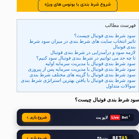
شروع شرط بندی با بونوس های ویژه
فهرست مطالب
سود شرط بندی فوتبال چیست؟
تاثیر انتخاب سایت های شرط بندی در میزان سود شرط
بندی فوتبال
لازمه سود و درآمدزایی در شرط بندی فوتبال
تا چه حد می توانیم در شرط بندی فوتبال سود کنیم؟
سود شرط بندی فوتبال با مدیریت سرمایه اولیه
سود شرط بندی فوتبال با مدیریت سرمایه پس از پیروزی
سود شرط بندی فوتبال با گزینه های مختلف شرط بندی
سود شرط بندی فوتبال با یافتن بهترین استراتژی شرط بندی
سوالات متداول
سود شرط بندی فوتبال چیست؟
لایو بت
شروع بازی
بت ۴۵
شروع بازی