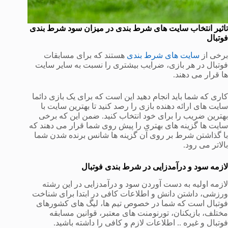
تاثیر انتخاب سایت های شرط بندی در میزان سود شرط بندی
فوتبال
برخی از
سایت های شرط بندی
هستند که برای مسابقات
فوتبال در هر بازی، ضرایب بیشتری را نسبت به سایر سایت
ها قرار می دهند.
کاری که شما باید انجام دهید این است که برای یک بازی دائما
سایت های ارائه دهنده بازی را رصد کنید تا بهترین سایت با
بهترین ضریب را برای خود انتخاب کنید. ضمن این که برخی
سایت ها گزینه های بهتری را پیش روی شما قرار می دهند که
با گذاشتن شرط بر روی آن گزینه ها شانس برنده شدن شما
بالاتر می رود.
لازمه سود و درآمدزایی در شرط بندی فوتبال
لازمه اولیه به دست آوردن سود و درآمدزایی در این رشته
ورزشی، داشتن دانش و اطلاعات کافی در ابتدا برای شناخت
فوتبال است که شما در خصوص تیم ها، لیگ های کشورهای
مختلف، بازیکنان، تورنومنت های معتبر، قوانین مسابقه
فوتبال و غیره .. اطلاعات لازم و کافی را داشته باشید.