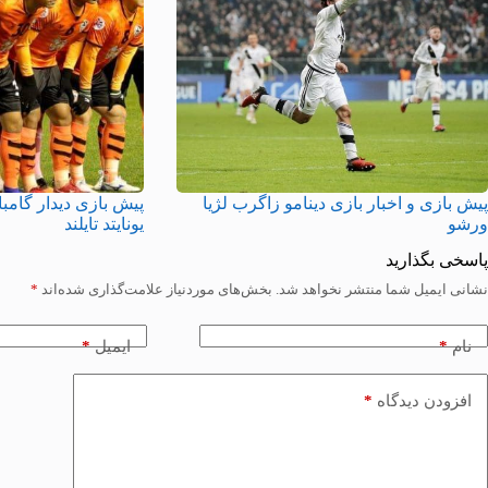
پیش بازی و اخبار بازی دینامو زاگرب لژیا
پیش بازی دیدار گامبا
ورشو
یونایتد تایلند
پاسخی بگذارید
نشانی ایمیل شما منتشر نخواهد شد.
بخش‌های موردنیاز علامت‌گذاری شده‌اند
*
*
*
نام
ایمیل
*
افزودن دیدگاه