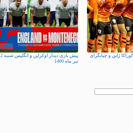
اوزاکا ژاپن و چیانگرای
پیش بازی دیدار اوکراین 
تیر ماه 1400