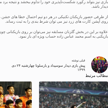
بازی نیز بتواند رکورد شکست‌ناپذیری خود را تداوم ببخشد و نتیجه برد 
دیدار باشد.
از طرفی حضور بازیکنان تکنیکی در هر دو تیم احتمال خطا های خشن را با
روی آپشن کارت های زرد نیز می توان شرط بندی را به ثبت رساند.
علاوه بر این در بخش گلزنان مسابقه نیز می‌توان بر روی بازیکنانی چون
بازیکنی به اسم محمد عباس زاده حساب ویژه ای باز نمود.
قبلی
نوشته
پیش بازی دیدار سوسیداد و بارسلونا چهارشنبه ۲۴ دی
۱۳۹۹
مطالب مرتبط