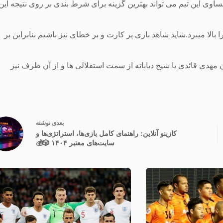
مساوی این تیم می تواند بهترین گزینه برای شرط بندی بر روی نتیجه این
لا میبرد.شاید شاهد بازی پر کارت و بر خطای نیز باشیم بنابراین بر
 مهدی قائدی یا شیخ دیاباته از سمت استقلالی ها و از آن طرف نیز
بعدی
نوشته
کازینو آنلاین: راهنمای کامل بازی‌ها، استراتژی‌ها و
سایت‌های معتبر ۱۴۰۴ 🎲💰