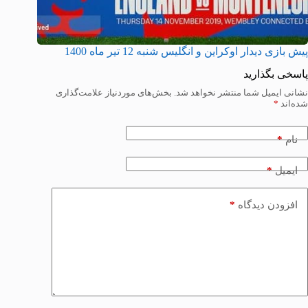
پیش بازی دیدار اوکراین و انگلیس شنبه 12 تیر ماه 1400
پاسخی بگذارید
نشانی ایمیل شما منتشر نخواهد شد.
بخش‌های موردنیاز علامت‌گذاری
شده‌اند
*
*
نام
*
ایمیل
*
افزودن دیدگاه