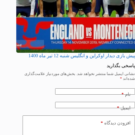
پیش بازی دیدار اوکراین و انگلیس شنبه 12 تیر ماه 1400
پاسخی بگذارید
نشانی ایمیل شما منتشر نخواهد شد.
بخش‌های موردنیاز علامت‌گذاری
شده‌اند
*
*
نام
*
ایمیل
*
افزودن دیدگاه