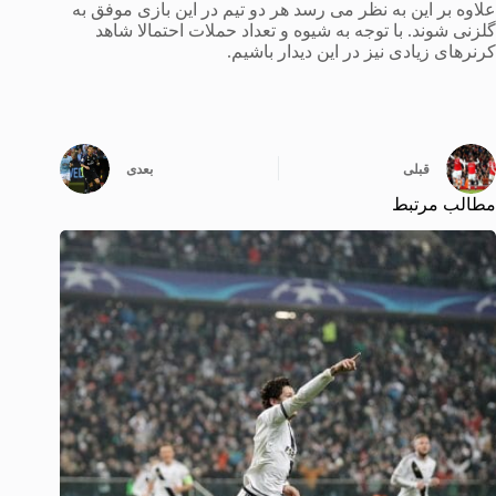
علاوه بر این به نظر می رسد هر دو تیم در این بازی موفق به
گلزنی شوند. با توجه به شیوه و تعداد حملات احتمالا شاهد
کرنرهای زیادی نیز در این دیدار باشیم.
قبلی
بعدی
مطالب مرتبط