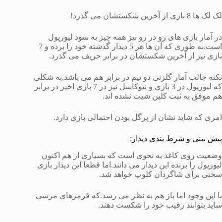
لک لک ها 8 بازی از آخرین شکستشان می گذرد!
در آمار بازی های رو در رو نیز همه چیز به سود لیورپول
است.به طوری که آن ها هر 5 دیدار گذشته خود را برده و 7
بازی نیز از آخرین شکستشان در برابر حریف می گذرد.
نکته جالب آمار گلزنی دو تیم در برابر هم می باشد.به شکلی
که لیورپول در 3 بازی و نیوکاسل نیز در 7 بازی اخیر در برابر
هم موفق به ثبت کلین شیت نشده اند.
امری که شاید نشان از پرگل بودن احتمالی بازی دارد.
پیش بینی و شرط بندی دیدار:
وضعیت روی کاغذ به نحوی است که بسیاری از هم اکنون
لیورپول را برنده این دیدار می دانند.اما قطعا این دیدار بازی
سختی برای شاگردان کلوپ خواهد شد.
با این وجود اما باز هم به نظر می رسد.که قرمزهای مرسی
ساید بتوانند رقیب خود را شکست دهند.