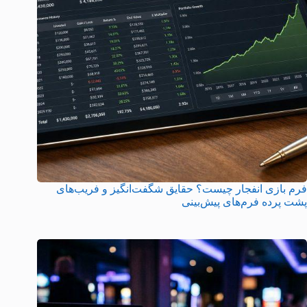
فرم بازی انفجار چیست؟ حقایق شگفت‌انگیز و فریب‌های
پشت پرده فرم‌های پیش‌بینی