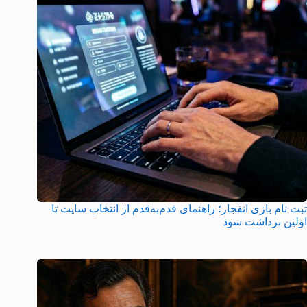
ثبت نام بازی انفجار؛ راهنمای قدم‌به‌قدم از انتخاب سایت تا
اولین برداشت سود