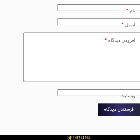
*
نام
*
ایمیل
*
افزودن دیدگاه
وبسایت
فرستادن دیدگاه