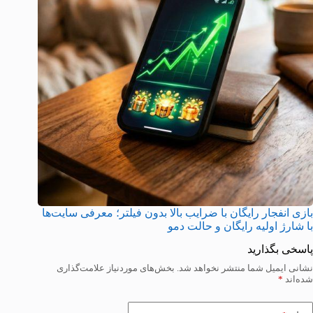
بازی انفجار رایگان با ضرایب بالا بدون فیلتر؛ معرفی سایت‌ها
با شارژ اولیه رایگان و حالت دمو
پاسخی بگذارید
نشانی ایمیل شما منتشر نخواهد شد.
بخش‌های موردنیاز علامت‌گذاری
شده‌اند
*