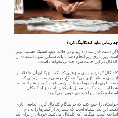
چه زمانی نباید کلدکالینگ کرد؟
اگر دست قدرتمندی دارید و در حالت
دیپ استیک
هستید، بهتر
است ریز یا ری-ریز انجام دهید تا پات سنگین شود. استفاده از
کلدکال در این حالت سود چندانی نخواهد داشت.
کلد کال کردن بر روی میزهایی که اکثر بازیکنان آن عاقلانه و
از روی منطق بازی می‌کنند، کار درستی نیست. زمانی که
دست قوی دارید موظفید تا از آن مراقبت کنید. پیشنهاد ما به
شما این است که در مقابل بازیکنان ثابت نیز از کلدکال
استفاده نکنید زیرا نتیجه‌ی خوبی نمی‌گیرید.
حواستان را جمع کنید که در هنگام کلدکال کردن تدافعی بازی
نکنید. این یک اشتباه است که بسیاری از گیمرها را به دام
انداخته است. هنگامی که کلدکال می‌کنید، خودتان را برای یک