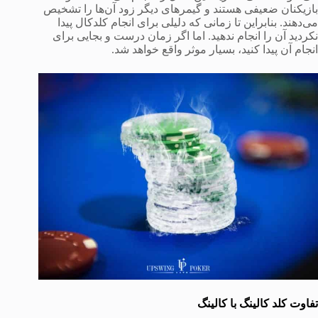
بازیکنان ضعیفی هستند و گیمرهای دیگر زود آن‌ها را تشخیص
می‌دهند. بنابراین تا زمانی که دلیلی برای انجام کلدکال پیدا
نکردید آن را انجام ندهید. اما اگر زمان درست و بجایی برای
انجام آن پیدا کنید، بسیار موثر واقع خواهد شد.
تفاوت کلد کالینگ با کالینگ