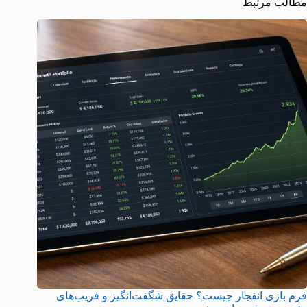
مطالب مرتبط
فرم بازی انفجار چیست؟ حقایق شگفت‌انگیز و فریب‌های