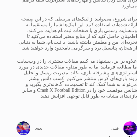
می‌آورد.
برای شروع، می‌توانید از لینک‌های مرتبطی که در این صفحه
ارائه شده‌اند، استفاده کنید. این لینک‌ها شما را مستقیماً به
وب‌سایت رسمی بازی یا صفحات ثبت‌نام هدایت می‌کنند.
اطمینان حاصل کنید که از منابع معتبر استفاده می‌کنید تا
تجربه‌ای امن و مطمئن داشته باشید. با ثبت‌نام، شما به دنیایی
از هیجان، پتانسیل برد و سرگرمی نامحدود وارد خواهید شد.
علاوه بر این، پیشنهاد می‌کنیم مقالات بیشتری را در وب‌سایت
ما مطالعه فرمایید. ما به طور مداوم مقالات جدیدی در مورد
استراتژی‌های پیشرفته بازی، نکات مدیریت ریسک و تحلیل
روند بازی‌های کرش منتشر می‌کنیم. کسب دانش بیشتر
می‌تواند به شما کمک کند تا تصمیمات آگاهانه‌تری بگیرید و
شانس موفقیت خود را در Crash X Football Edition و سایر
بازی‌های مشابه به طور قابل توجهی افزایش دهید.
قبلی
بعدی