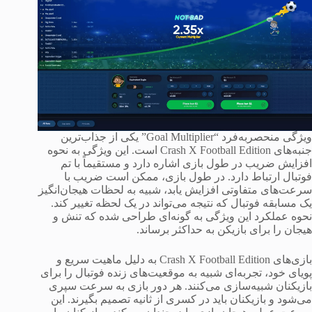
ویژگی منحصربه‌فرد “Goal Multiplier” یکی از جذاب‌ترین
جنبه‌های Crash X Football Edition است. این ویژگی به نحوه
افزایش ضریب در طول بازی اشاره دارد و مستقیماً با تم
فوتبال ارتباط دارد. در طول بازی، ممکن است ضریب با
سرعت‌های متفاوتی افزایش یابد، شبیه به لحظات هیجان‌انگیز
یک مسابقه فوتبال که نتیجه می‌تواند در یک لحظه تغییر کند.
نحوه عملکرد این ویژگی به گونه‌ای طراحی شده که تنش و
هیجان را برای بازیکن به حداکثر برساند.
بازی‌های Crash X Football Edition به دلیل ماهیت سریع و
پویای خود، تجربه‌ای شبیه به موقعیت‌های زنده فوتبال را برای
بازیکنان شبیه‌سازی می‌کنند. هر دور بازی به سرعت سپری
می‌شود و بازیکنان باید در کسری از ثانیه تصمیم بگیرند. این