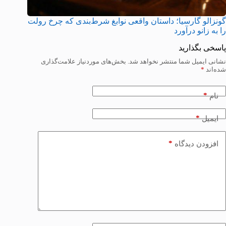
گونزالو گارسیا؛ داستان واقعی نوابغ شرط‌بندی که چرخ رولت
را به زانو درآورد
پاسخی بگذارید
نشانی ایمیل شما منتشر نخواهد شد.
بخش‌های موردنیاز علامت‌گذاری
شده‌اند
*
*
نام
*
ایمیل
*
افزودن دیدگاه