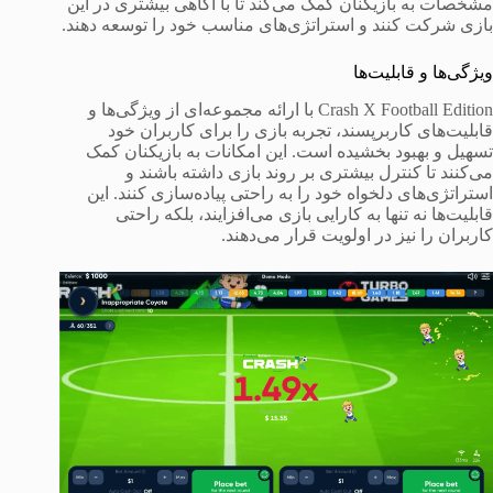
مشخصات به بازیکنان کمک می‌کند تا با آگاهی بیشتری در این
بازی شرکت کنند و استراتژی‌های مناسب خود را توسعه دهند.
ویژگی‌ها و قابلیت‌ها
Crash X Football Edition با ارائه مجموعه‌ای از ویژگی‌ها و
قابلیت‌های کاربرپسند، تجربه بازی را برای کاربران خود
تسهیل و بهبود بخشیده است. این امکانات به بازیکنان کمک
می‌کنند تا کنترل بیشتری بر روند بازی داشته باشند و
استراتژی‌های دلخواه خود را به راحتی پیاده‌سازی کنند. این
قابلیت‌ها نه تنها به کارایی بازی می‌افزایند، بلکه راحتی
کاربران را نیز در اولویت قرار می‌دهند.