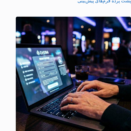
پشت پرده فرم‌های پیش‌بینی