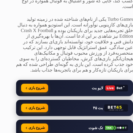
کسب کند، جایی که شور و اشتیاق به فوتبال همواره در اوج
است.
Turbo Games یکی از نام‌های شناخته شده در زمینه تولید
بازی‌های کازینویی نوآورانه است. این استودیو همواره به دنبال
خلق تجربه‌هایی جدید برای بازیکنان بوده و Crash X Football
Edition نیز شاهدی بر این ادعا است. آن‌ها با بهره‌گیری از
دانش فنی و خلاقیت خود، توانسته‌اند بازی‌ای بسازند که در
عین سادگی، عمق استراتژیک قابل توجهی دارد. این ترکیب
منحصربه‌فرد از ورزش محبوب فوتبال و مکانیک‌های
هیجان‌انگیز بازی‌های کرش، مخاطبان گسترده‌ای را به سوی
خود جذب کرده است. این بازی به گونه‌ای طراحی شده که هم
برای بازیکنان تازه‌کار و هم برای باتجربه‌ها جذاب باشد.
لایو بت
شروع بازی
بت ۴۵
شروع بازی
تک شوت
شروع بازی