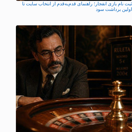
ثبت نام بازی انفجار؛ راهنمای قدم‌به‌قدم از انتخاب سایت تا
اولین برداشت سود