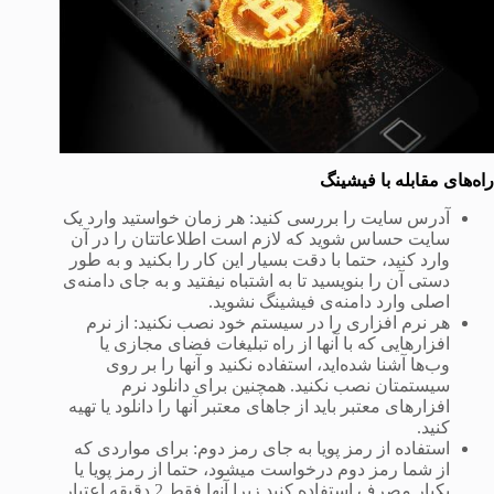
راه‌های مقابله با فیشینگ
آدرس سایت را بررسی کنید: هر زمان خواستید وارد یک
سایت حساس شوید که لازم است اطلاعاتتان را در آن
وارد کنید، حتما با دقت بسیار این کار را بکنید و به طور
دستی آن را بنویسید تا به اشتباه نیفتید و به جای دامنه‌ی
اصلی وارد دامنه‌ی فیشینگ نشوید.
هر نرم افزاری را در سیستم خود نصب نکنید: از نرم
افزارهایی که با آنها از راه تبلیغات فضای مجازی یا
وب‌ها آشنا شده‌اید، استفاده نکنید و آنها را بر روی
سیستمتان نصب نکنید. همچنین برای دانلود نرم
افزارهای معتبر باید از جاهای معتبر آنها را دانلود یا تهیه
کنید.
استفاده از رمز پویا به جای رمز دوم: برای مواردی که
از شما رمز دوم درخواست میشود، حتما از رمز پویا یا
یکبار مصرف استفاده کنید زیرا آنها فقط 2 دقیقه اعتبار