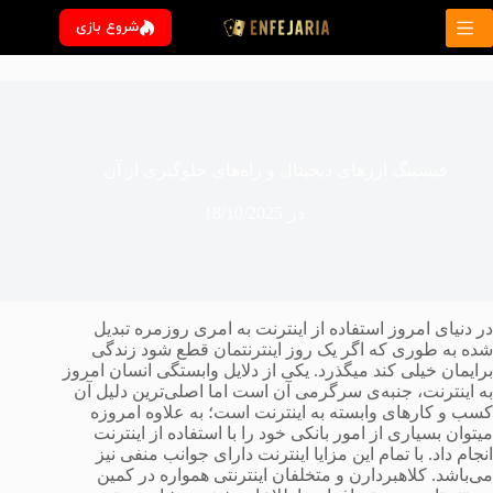
رش
شروع بازی
ه
حتوا
فیشینگ ارزهای دیجیتال و راه‌های جلوگیری از آن
در
18/10/2025
در دنیای امروز استفاده از اینترنت به امری روزمره تبدیل
شده به طوری که اگر یک روز اینترنتمان قطع شود زندگی
برایمان خیلی کند میگذرد. یکی از دلایل وابستگی انسان امروز
به اینترنت، جنبه‌ی سرگرمی آن است اما اصلی‌ترین دلیل آن
کسب و کارهای وابسته به اینترنت است؛ به علاوه امروزه
میتوان بسیاری از امور بانکی خود را با استفاده از اینترنت
انجام داد. با تمام این مزایا اینترنت دارای جوانب منفی نیز
می‌باشد. کلاهبردارن و متخلفان اینترنتی همواره در کمین