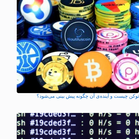
توکن چیست و آینده‌ی آن چگونه پیش بینی می‌شود؟