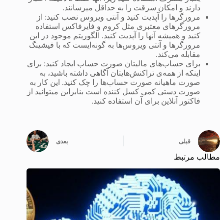
دارند و امکان سرقت را به حداقل میرسانند.
مرورگرها را آپدیت کنید و آنتی ویروس نصب کنید: از
مرورگرهای معتبری مثل کروم و فایرفاکس استفاده
کنید و همیشه آنها را آپدیت کنید. الگوریتم موجود در این
مرورگرها و آنتی ویروس‌ها به گونه‌ایست که با فیشینگ
مقابله می‌کند.
برای حساب‌های مالیتان صورت حساب ایجاد کنید: برای
اینکه از همه‌ی تراکنش‌هایتان آگاهی داشته باشید، به
صورت ماهیانه صورت حساب‌ها را چک کنید. این کار به
صورت دستی کمی کسل کننده است بنابراین میتوانید از
فاکتور آنلاین برای آن استفاده کنید.
قبلی
بعدی
مطالب مرتبط