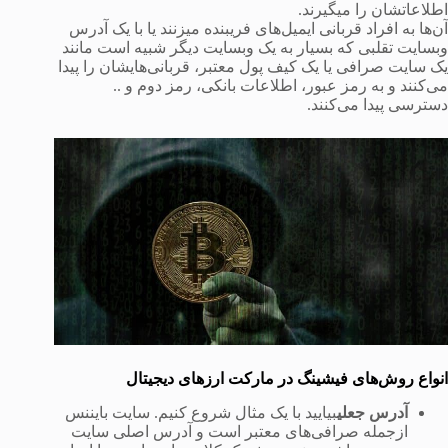
اطلاعاتشان را میگیرند.
آن‌ها به افراد قربانی ایمیل‌های فریبنده میزنند یا با یک آدرس
وبسایت تقلبی که بسیار به یک وبسایت دیگر شبیه است مانند
یک سایت صرافی یا یک کیف پول معتبر، قربانی‌هایشان را پیدا
می‌کنند و به رمز عبور، اطلاعات بانکی، رمز دوم و ..
دسترسی پیدا می‌کنند.
انواع روش‌های فیشینگ در مارکت ارزهای دیجیتال
آدرس جعلی
بیایید با یک مثال شروع کنیم. سایت بایننس
ازجمله صرافی‌های معتبر است و آدرس اصلی سایت