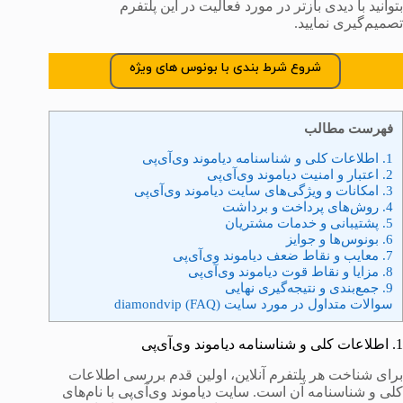
بتوانید با دیدی بازتر در مورد فعالیت در این پلتفرم
تصمیم‌گیری نمایید.
شروع شرط بندی با بونوس های ویژه
فهرست مطالب
1. اطلاعات کلی و شناسنامه دیاموند وی‌آی‌پی
2. اعتبار و امنیت دیاموند وی‌آی‌پی
3. امکانات و ویژگی‌های سایت دیاموند وی‌آی‌پی
4. روش‌های پرداخت و برداشت
5. پشتیبانی و خدمات مشتریان
6. بونوس‌ها و جوایز
7. معایب و نقاط ضعف دیاموند وی‌آی‌پی
8. مزایا و نقاط قوت دیاموند وی‌آی‌پی
9. جمع‌بندی و نتیجه‌گیری نهایی
سوالات متداول در مورد سایت diamondvip (FAQ)
1. اطلاعات کلی و شناسنامه دیاموند وی‌آی‌پی
برای شناخت هر پلتفرم آنلاین، اولین قدم بررسی اطلاعات
کلی و شناسنامه آن است. سایت دیاموند وی‌آی‌پی با نام‌های