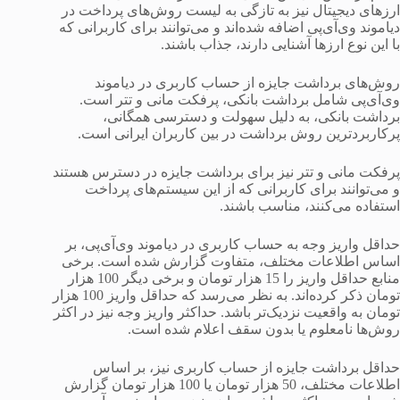
ارزهای دیجیتال نیز به تازگی به لیست روش‌های پرداخت در
دیاموند وی‌آی‌پی اضافه شده‌اند و می‌توانند برای کاربرانی که
با این نوع ارزها آشنایی دارند، جذاب باشند.
روش‌های برداشت جایزه از حساب کاربری در دیاموند
وی‌آی‌پی شامل برداشت بانکی، پرفکت مانی و تتر است.
برداشت بانکی، به دلیل سهولت و دسترسی همگانی،
پرکاربردترین روش برداشت در بین کاربران ایرانی است.
پرفکت مانی و تتر نیز برای برداشت جایزه در دسترس هستند
و می‌توانند برای کاربرانی که از این سیستم‌های پرداخت
استفاده می‌کنند، مناسب باشند.
حداقل واریز وجه به حساب کاربری در دیاموند وی‌آی‌پی، بر
اساس اطلاعات مختلف، متفاوت گزارش شده است. برخی
منابع حداقل واریز را 15 هزار تومان و برخی دیگر 100 هزار
تومان ذکر کرده‌اند. به نظر می‌رسد که حداقل واریز 100 هزار
تومان به واقعیت نزدیک‌تر باشد. حداکثر واریز وجه نیز در اکثر
روش‌ها نامعلوم یا بدون سقف اعلام شده است.
حداقل برداشت جایزه از حساب کاربری نیز، بر اساس
اطلاعات مختلف، 50 هزار تومان یا 100 هزار تومان گزارش