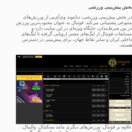
بخش پیش‌بینی ورزشی
در بخش پیش‌بینی ورزشی، دیاموند وی‌آی‌پی از ورزش‌های
متنوعی پشتیبانی می‌کند. فوتبال به عنوان محبوب‌ترین ورزش
در بین شرط‌بندان، جایگاه ویژه‌ای در این سایت دارد و
مسابقات فوتبال از لیگ‌های معتبر اروپایی گرفته تا لیگ‌های
داخلی ایران و سایر نقاط جهان، برای پیش‌بینی در دسترس
هستند.
علاوه بر فوتبال، ورزش‌های دیگری مانند بسکتبال، والیبال،