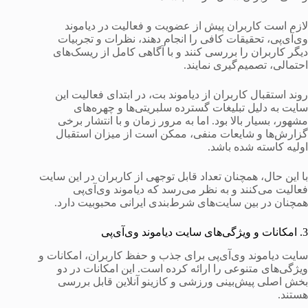
لازم است کاربران پیش از عضویت و فعالیت در دیاموند
وی‌آی‌پی، تحقیقات کافی را انجام دهند، نظرات و تجربیات
دیگر کاربران را بررسی کنند و با آگاهی کامل از ریسک‌های
احتمالی، تصمیم‌گیری نمایند.
روند استقبال کاربران از دیاموند بت، در ابتدای فعالیت این
سایت به دلیل تبلیغات گسترده سلبریتی‌ها و چهره‌های
مشهور، بسیار بالا بود. اما به مرور زمان و با انتشار برخی
گزارش‌ها و شایعات منفی، ممکن است از میزان استقبال
اولیه کاسته شده باشد.
با این حال، همچنان تعداد قابل توجهی از کاربران در این سایت
فعالیت می‌کنند و به نظر می‌رسد که دیاموند وی‌آی‌پی
همچنان در بین سایت‌های شرط‌بندی ایرانی محبوبیت دارد.
3. امکانات و ویژگی‌های سایت دیاموند وی‌آی‌پی
سایت دیاموند وی‌آی‌پی برای جذب و حفظ کاربران، امکانات و
ویژگی‌های متنوعی را ارائه کرده است. این امکانات در دو
بخش اصلی پیش‌بینی ورزشی و کازینو آنلاین قابل بررسی
هستند.