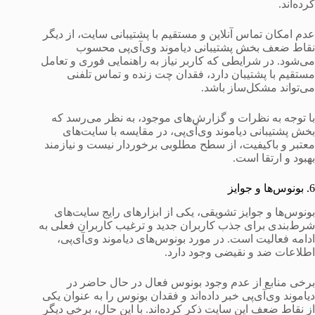
کرده‌اند.
عدم امکان تماس آنلاین و مستقیم با پشتیبانی سایت، از دیگر
نقاط ضعف بخش پشتیبانی دیاموند وی‌آی‌پی محسوب
می‌شود. در شرایطی که کاربر نیاز به راهنمایی فوری و تعامل
مستقیم با پشتیبان دارد، فقدان چت زنده و تماس تلفنی
می‌تواند مشکل‌ساز باشد.
با توجه به نظرات و گزارش‌های موجود، به نظر می‌رسد که
بخش پشتیبانی دیاموند وی‌آی‌پی، در مقایسه با سایت‌های
معتبر و باکیفیت، از سطح مطلوبی برخوردار نیست و نیازمند
بهبود و ارتقا است.
6. بونوس‌ها و جوایز
بونوس‌ها و جوایز تشویقی، یکی از ابزارهای رایج سایت‌های
شرط‌بندی برای جذب کاربران جدید و ترغیب کاربران فعلی به
ادامه فعالیت است. در مورد بونوس‌های دیاموند وی‌آی‌پی،
اطلاعات ضد و نقیضی وجود دارد.
برخی منابع از عدم وجود بونوس فعال در حال حاضر در
دیاموند وی‌آی‌پی خبر داده‌اند و فقدان بونوس را به عنوان یکی
از نقاط ضعف این سایت ذکر کرده‌اند. با این حال، برخی دیگر