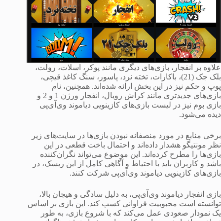
علاوه بر انفجار، بازی‌های دیگری مانند پوکر، اسلات، رولت،
بلک جک (21)، باکارات، تخته نرد، پاسور، سنگ کاغذ قیچی،
پوپ و حکم نیز در این بخش ارائه شده‌اند. همچنین، نام
بازی‌های جدیدتری مانند کراش رویال، انفجار ورژن 1 و 2 و
بازی بوم نیز در لیست بازی‌های کازینویی دیاموند وی‌آی‌پی
دیده می‌شود.
برخی منابع در مورد منصفانه نبودن بازی‌ها در سایت‌های زیر
نظر مونتیگو هشدار داده‌اند و احتمال باخت قطعی در این
بازی‌ها را مطرح کرده‌اند. این موضوع می‌تواند نگران‌کننده
باشد و کاربران باید با احتیاط و آگاهی کامل از این ریسک، در
بازی‌های کازینویی دیاموند وی‌آی‌پی شرکت کنند.
بازی انفجار دیاموند وی‌آی‌پی، به دلیل سادگی و هیجان بالا،
توانسته است محبوبیت فراوانی کسب کند. این بازی بر اساس
یک نمودار صعودی عمل می‌کند که با شروع بازی، به طور