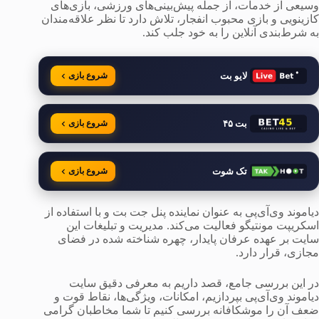
وسیعی از خدمات، از جمله پیش‌بینی‌های ورزشی، بازی‌های
کازینویی و بازی محبوب انفجار، تلاش دارد تا نظر علاقه‌مندان
به شرط‌بندی آنلاین را به خود جلب کند.
لایو بت
شروع بازی
بت ۴۵
شروع بازی
تک شوت
شروع بازی
دیاموند وی‌آی‌پی به عنوان نماینده پنل جت بت و با استفاده از
اسکریپت مونتیگو فعالیت می‌کند. مدیریت و تبلیغات این
سایت بر عهده عرفان پایدار، چهره شناخته شده در فضای
مجازی، قرار دارد.
در این بررسی جامع، قصد داریم به معرفی دقیق سایت
دیاموند وی‌آی‌پی بپردازیم، امکانات، ویژگی‌ها، نقاط قوت و
ضعف آن را موشکافانه بررسی کنیم تا شما مخاطبان گرامی