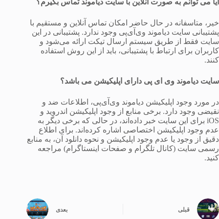
آیا می توانم به صورت آنلاین با سایت دیاموند تماس بگیرم؟
خیر، متاسفانه در حال حاضر امکان تماس آنلاین و مستقیم با
پشتیبانی سایت دیاموند وی‌آی‌پی وجود ندارد. پشتیبانی در این
سایت فقط از طریق سیستم ارسال تیکت ارائه می‌شود و
کاربران برای ارتباط با پشتیبانی، باید از این روش استفاده
کنند.
سایت دیاموند وی ای پی دارای اپلیکیشن می باشد؟
در مورد وجود اپلیکیشن دیاموند وی‌آی‌پی، اطلاعات ضد و
نقیضی وجود دارد. برخی منابع از وجود اپلیکیشن اندروید و
iOS برای این سایت خبر داده‌اند، در حالی که برخی دیگر به
عدم وجود اپلیکیشن اختصاصی اشاره کرده‌اند. برای اطلاع
دقیق از وجود یا عدم وجود اپلیکیشن و نحوه دانلود آن، به منابع
رسمی سایت (کانال تلگرام و صفحات اینستاگرام) مراجعه
کنید.
قبلی
بعدی