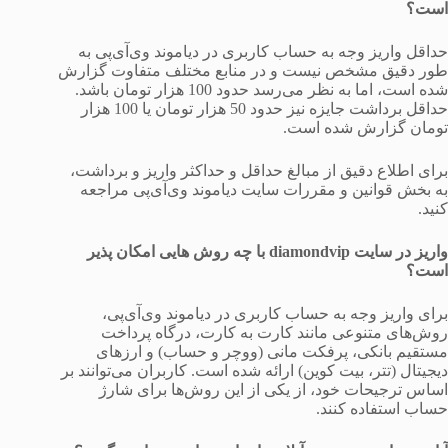
است؟
حداقل واریز وجه به حساب کاربری در دیاموند وی‌آی‌پی به
طور دقیق مشخص نیست و در منابع مختلف متفاوت گزارش
شده است، اما به نظر می‌رسد حدود 100 هزار تومان باشد.
حداقل برداشت جایزه نیز حدود 50 هزار تومان یا 100 هزار
تومان گزارش شده است.
برای اطلاع دقیق از مبالغ حداقل و حداکثر واریز و برداشت،
به بخش قوانین و مقررات سایت دیاموند وی‌آی‌پی مراجعه
کنید.
واریز در سایت diamondvip با چه روش هایی امکان پذیر
است؟
برای واریز وجه به حساب کاربری در دیاموند وی‌آی‌پی،
روش‌های متنوعی مانند کارت به کارت، درگاه پرداخت
مستقیم بانکی، پرفکت مانی (ووچر و حساب) و ارزهای
دیجیتال (تتر، بیت کوین) ارائه شده است. کاربران می‌توانند بر
اساس ترجیحات خود، از یکی از این روش‌ها برای شارژ
حساب استفاده کنند.