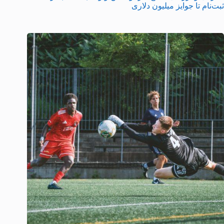
ثبت‌نام تا جوایز میلیون دلاری