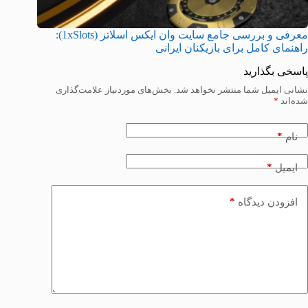
معرفی و بررسی جامع سایت وان ایکس اسلاتز (1xSlots):
راهنمای کامل برای بازیکنان ایرانی
پاسخی بگذارید
نشانی ایمیل شما منتشر نخواهد شد.
بخش‌های موردنیاز علامت‌گذاری
شده‌اند
*
*
نام
*
ایمیل
*
افزودن دیدگاه