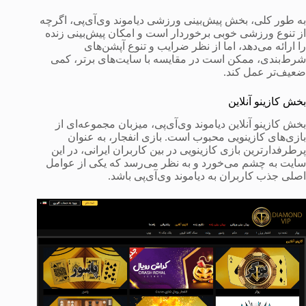
به طور کلی، بخش پیش‌بینی ورزشی دیاموند وی‌آی‌پی، اگرچه
از تنوع ورزشی خوبی برخوردار است و امکان پیش‌بینی زنده
را ارائه می‌دهد، اما از نظر ضرایب و تنوع آپشن‌های
شرط‌بندی، ممکن است در مقایسه با سایت‌های برتر، کمی
ضعیف‌تر عمل کند.
بخش کازینو آنلاین
بخش کازینو آنلاین دیاموند وی‌آی‌پی، میزبان مجموعه‌ای از
بازی‌های کازینویی محبوب است. بازی انفجار، به عنوان
پرطرفدارترین بازی کازینویی در بین کاربران ایرانی، در این
سایت به چشم می‌خورد و به نظر می‌رسد که یکی از عوامل
اصلی جذب کاربران به دیاموند وی‌آی‌پی باشد.