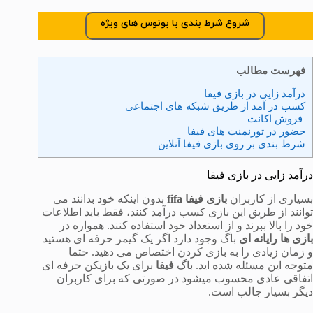
شروع شرط بندی با بونوس های ویژه
فهرست مطالب
درآمد زایی در بازی فیفا
کسب در آمد از طریق شبکه های اجتماعی
فروش اکانت
حضور در تورنمنت های فیفا
شرط بندی بر روی بازی فیفا آنلاین
درآمد زایی در بازی فیفا
بسیاری از کاربران
بازی فیفا fifa
بدون اینکه خود بدانند می
توانند از طریق این بازی کسب درآمد کنند، فقط باید اطلاعات
خود را بالا ببرند و از استعداد خود استفاده کنند. همواره در
بازی ها رایانه ای
باگ وجود دارد اگر یک گیمر حرفه ای هستید
و زمان زیادی را به بازی کردن اختصاص می دهید. حتما
متوجه این مسئله شده اید. باگ
فیفا
برای یک بازیکن حرفه ای
اتفاقی عادی محسوب میشود در صورتی که برای کاربران
دیگر بسیار جالب است.