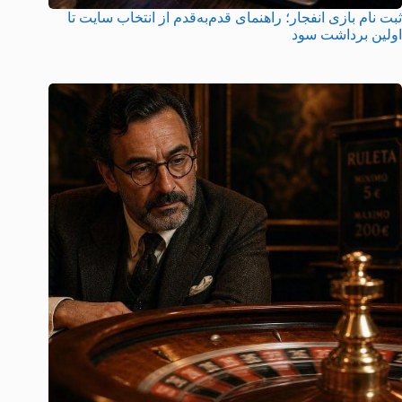
ثبت نام بازی انفجار؛ راهنمای قدم‌به‌قدم از انتخاب سایت تا
اولین برداشت سود