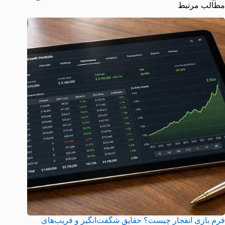
مطالب مرتبط
فرم بازی انفجار چیست؟ حقایق شگفت‌انگیز و فریب‌های