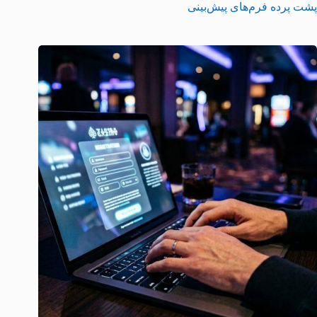
پشت پرده فرم‌های پیش‌بینی