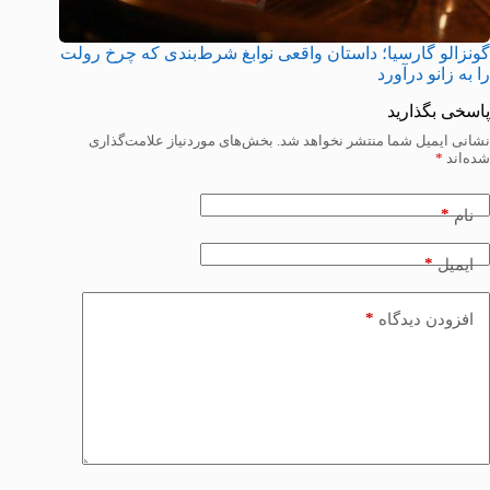
گونزالو گارسیا؛ داستان واقعی نوابغ شرط‌بندی که چرخ رولت
را به زانو درآورد
پاسخی بگذارید
نشانی ایمیل شما منتشر نخواهد شد.
بخش‌های موردنیاز علامت‌گذاری
شده‌اند
*
*
نام
*
ایمیل
*
افزودن دیدگاه