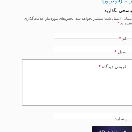
را به زانو درآورد
پاسخی بگذارید
نشانی ایمیل شما منتشر نخواهد شد.
بخش‌های موردنیاز علامت‌گذاری
شده‌اند
*
*
نام
*
ایمیل
*
افزودن دیدگاه
وبسایت