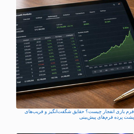
فرم بازی انفجار چیست؟ حقایق شگفت‌انگیز و فریب‌های
پشت پرده فرم‌های پیش‌بینی