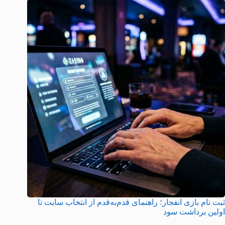
ثبت نام بازی انفجار؛ راهنمای قدم‌به‌قدم از انتخاب سایت تا
اولین برداشت سود