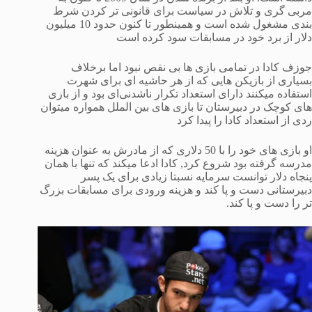
مربی گری و تلاش در سیاست برای قانونی تر کردن شرط
بندی مشغول شده است و همینطور تا کنون حدود 10 میلیون
دلار از برد خود در مسابقات سود کرده است
جوزف کادا در تمامی بازی ها بی نقص نبود اما برخلاف
بسیاری از بازیکن هایی که از هر حاشیه ای برای شهرت
استفاده میکنند دارای استعداد تکرار ناشدنی‌ای بود و از بازی
های کوچک در دبیرستان تا بازی های بین الملل همواره میتوان
ردی از استعداد کادا را پیدا کرد
او بازی های خود را با 50 دلاری که از مادرش به عنوان هزینه
مدرسه گرفته بود شروع کرد, کادا ادعا میکند که تنها با همان
پنجاه دلار توانست سرمایه نسبتا زیادی برای یک پسر
دبیرستانی دست و پا کند و هزینه ورودی برای مسابقات بزرگ
تر را دست و پا کند.