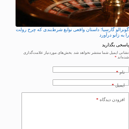
گونزالو گارسیا؛ داستان واقعی نوابغ شرط‌بندی که چرخ رولت
را به زانو درآورد
پاسخی بگذارید
نشانی ایمیل شما منتشر نخواهد شد.
بخش‌های موردنیاز علامت‌گذاری
شده‌اند
*
*
نام
*
ایمیل
*
افزودن دیدگاه