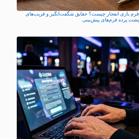
فرم بازی انفجار چیست؟ حقایق شگفت‌انگیز و فریب‌های
پشت پرده فرم‌های پیش‌بینی