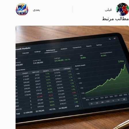
قبلی
بعدی
مطالب مرتبط