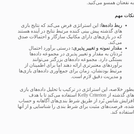
به نفعتان همسو می‌کنید.
نکات مهم
ربط
داده‌ها
:
این استراتژی فرض می‌کند که نتایج بازی
های گذشته پیش بینی کننده مرتبط نتایج در آینده هستند
که در بازی‌های دارای مکانیک سازگار و احتمالات صدق
می‌کند.
مقدار
نمونه
و
تغییر
پذیری
:
درستی برآورد احتمال
بُردتان به مقدار و تغییر پذیری در مجموعه داده‌ها
بستگی دارد. مجموعه داده‌های بزرگتر می‌توانند
برآوردهای معتبرتری ارائه دهند اما برای اطمینان از
مرتبط بودنشان، زمان برای جمع‌آوری داده‌های بازی‌ها
و مدیریت دقیق لازم است.
بطور خلاصه، این استراتژی در ترکیب با تحلیل داده‌های بازی
های گذشته از Kelly Criterion استفاده می‌کند تا با هدف
افزایش شانس بُرد از طریق شرط بندی‌های آگاهانه و حساب
شده، فرصت‌های مثبت برای شرط بندی را شناسایی و از آنها
استفاده کند.