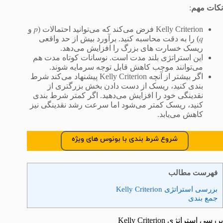
نکات مهم
:
Kelly Criterion فرض می‌کند که می‌توانید احتمالات (𝑝 و
𝑞) را به دقت محاسبه کنید. برآورد بیش از حد واقعی
ریسک خسارت های بزرگ را افزایش می‌دهد.
این استراتژی بلند مدت است. نوسانات کوتاه مدت هم
می‌توانند موجب کاهش قابل توجه سرمایه شوند.
اگر بیشتر از آنچه Kelly Criterion پیشنهاد می‌کند شرط
بندی کنید، ریسک از دست دادن بخش بزرگتری از
نقدینگی خود را افزایش می‌دهید. اگر کمتر شرط بندی
کنید، ریسک کمتر می‌شود اما سرعت رشد نقدینگی نیز
کاهش می‌یابد.
شروع شرط بندی با بونوس های ویژه
فهرست مطالب
بررسی استراتژی Kelly Criterion
جمع بندی
بررسی استراتژی Kelly Criterion