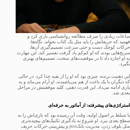
ساعات زیادی را صرف مطالعه روانشناسی بازی کرد و
فهمید که حریفانش را باید مثل یک کتاب بخواند. نگاه‌ها،
حرکات کوچک دست و حتی سرعت تصمیم‌گیری آن‌ها،
سرنخ‌هایی بودند که او کم‌کم یاد گرفت تفسیر کند. این مهارت
به او اجازه داد تا در موقعیت‌های سخت، تصمیم‌های بهتری
بگیرد.
این ذهنیت برنده، چیزی بود که او را از بقیه جدا کرد. در حالی
که دیگران با یک باخت از هم می‌پاشیدند، او آرام می‌ماند و به
بازی ادامه می‌داد. این قدرت ذهنی، کلید موفقیتش در مراحل
بعدی شد.
استراتژی‌های پیشرفته: از آماتور به حرفه‌ای
با تسلط بر اصول اولیه، وقت آن رسیده بود که بازی‌اش را به
سطح بعدی ببرد. او شروع به یادگیری تکنیک‌های پیچیده‌تری
مثل بلوف زدن، مدیریت بانکрол و پیش‌بینی حرکات حریف