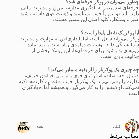
چطور می‌توان در پوکر حرفه‌ای شد؟
حرفه‌ای شدن نیاز به یادگیری مداوم، تمرین و مدیریت مالی
دارد. باید قوانین را خوب بشناسید و ذهنیت قوی داشته باشید.
صبر و پشتکار، کلید اصلی این مسیر هستند.
آیا پوکر یک شغل پایدار است؟
پوکر می‌تواند شغل باشد، اما پایداری‌اش به مهارت و مدیریت
شما بستگی دارد. نوسانات درآمدی زیاد است و باید آماده
روزهای بد باشید. برای حرفه‌ای‌ها، این ریسک بخشی از
جذابیت بازی است.
چه چیزی یک پوکرباز را از بقیه متمایز می‌کند؟
کنترل احساسات، استراتژی قوی و توانایی خواندن حریف،
تفاوت را رقم می‌زند. یک پوکرباز خوب، فقط به کارت‌ها تکیه
نمی‌کند. او ذهنش را به کار می‌گیرد و همیشه آماده یادگیری
است.
قبلی
بعدی
مطالب مرتبط