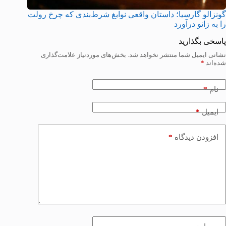
گونزالو گارسیا؛ داستان واقعی نوابغ شرط‌بندی که چرخ رولت
را به زانو درآورد
پاسخی بگذارید
نشانی ایمیل شما منتشر نخواهد شد.
بخش‌های موردنیاز علامت‌گذاری
شده‌اند
*
*
نام
*
ایمیل
*
افزودن دیدگاه