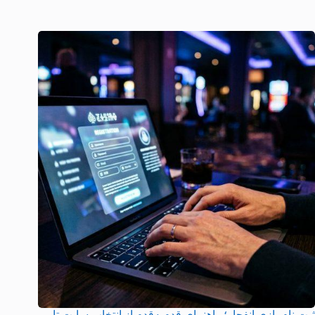
ثبت نام بازی انفجار؛ راهنمای قدم‌به‌قدم از انتخاب سایت تا