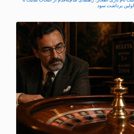
اولین برداشت سود