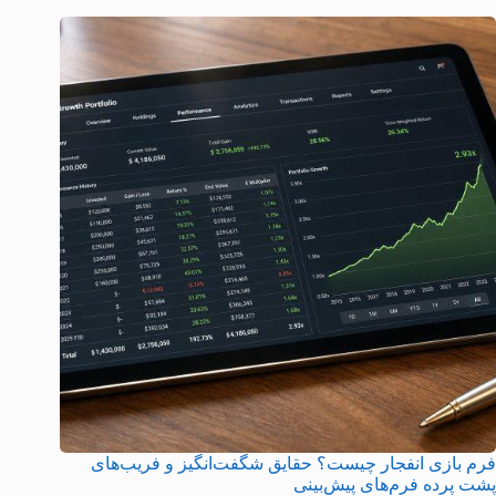
فرم بازی انفجار چیست؟ حقایق شگفت‌انگیز و فریب‌های
پشت پرده فرم‌های پیش‌بینی