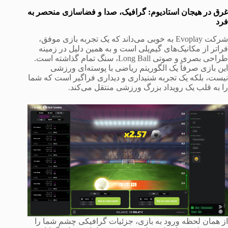
غرق در هیجان استادیوم: گرافیک، صدا و فضاسازی منحصر به
فرد
شرکت Evoplay به خوبی می‌داند که یک تجربه بازی موفق،
فراتر از مکانیک‌های گیم‌پلی است و به همین دلیل در زمینه
طراحی بصری و صوتی Long Ball، سنگ تمام گذاشته است.
این بازی صرفاً یک الگوریتم ریاضی با پوسته‌ای ورزشی
نیست، بلکه یک تجربه شنیداری و دیداری فراگیر است که شما
را به قلب یک رویداد بزرگ ورزشی منتقل می‌کند.
از همان لحظه ورود به بازی، جزئیات گرافیکی چشم شما را