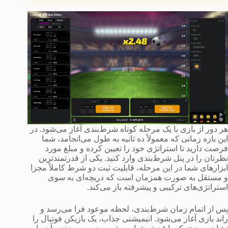
هر دور از بازی با یک مرحله کوتاه شرط‌بندی آغاز می‌شود. در
این بازه زمانی که معمولاً ده ثانیه به طول می‌انجامد، شما
فرصت دارید تا استراتژی خود را تعیین کرده و مبلغ مورد
نظرتان را در پنل شرط‌بندی وارد کنید. یکی از قدرتمندترین
ابزارهای شما در این مرحله، قابلیت ثبت دو شرط کاملاً مجزا
و مستقل به صورت همزمان است که دریچه‌ای به سوی
استراتژی‌های ترکیبی و پیشرفته باز می‌کند.
پس از اتمام زمان شرط‌بندی، لحظه موعود فرا می‌رسد و
راند بازی آغاز می‌شود. انیمیشنی جذاب، یک بازیکن فوتبال را