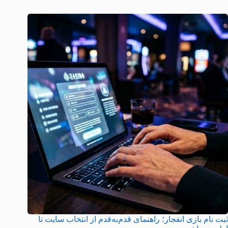
ثبت نام بازی انفجار؛ راهنمای قدم‌به‌قدم از انتخاب سایت تا