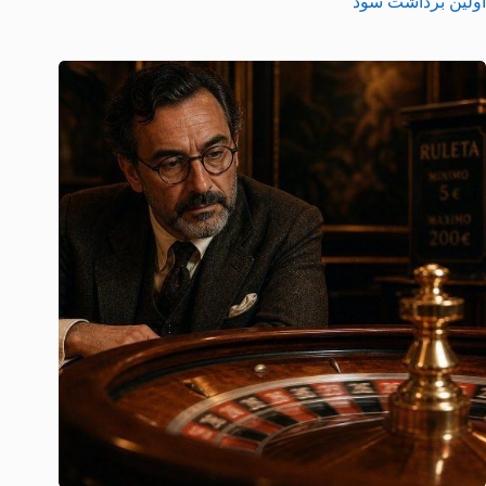
اولین برداشت سود