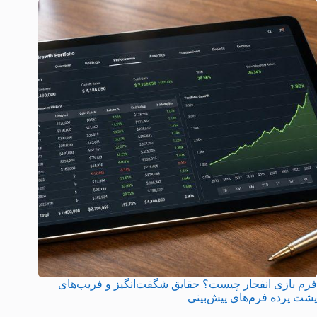
فرم بازی انفجار چیست؟ حقایق شگفت‌انگیز و فریب‌های
پشت پرده فرم‌های پیش‌بینی