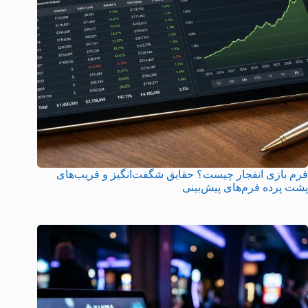
فرم بازی انفجار چیست؟ حقایق شگفت‌انگیز و فریب‌های
پشت پرده فرم‌های پیش‌بینی