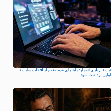
ثبت نام بازی انفجار؛ راهنمای قدم‌به‌قدم از انتخاب سایت تا
اولین برداشت سود