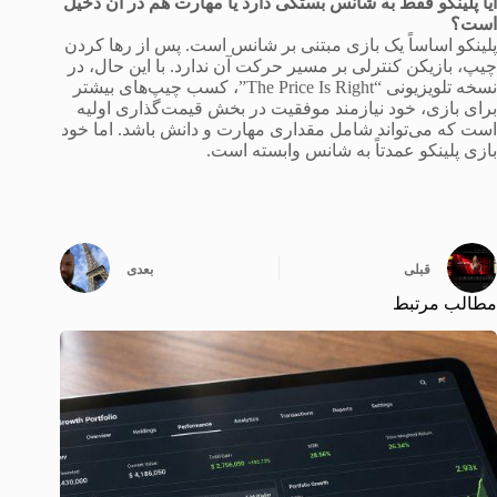
آیا پلینکو فقط به شانس بستگی دارد یا مهارت هم در آن دخیل
است؟
پلینکو اساساً یک بازی مبتنی بر شانس است. پس از رها کردن
چیپ، بازیکن کنترلی بر مسیر حرکت آن ندارد. با این حال، در
نسخه تلویزیونی “The Price Is Right”، کسب چیپ‌های بیشتر
برای بازی، خود نیازمند موفقیت در بخش قیمت‌گذاری اولیه
است که می‌تواند شامل مقداری مهارت و دانش باشد. اما خود
بازی پلینکو عمدتاً به شانس وابسته است.
قبلی
بعدی
مطالب مرتبط