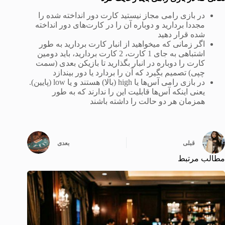
در بازی رامی مجاز نیستید کارت دور انداخته شده را
مجددا بردارید و دوباره آن را در کارت‌های دور انداخته
شده قرار دهید
اگر زمانی که میخواهید از انبار کارت بردارید به طور
اشتباهی به جای 1 کارت، 2 کارت بردارید، باید دومین
کارت را دوباره در انبار بگذارید تا بازیکن بعدی (سمت
چپی) تصمیم بگیرد که آن را بردارد یا دور بیندازد
در بازی رامی آس‌ها یا high (بالا) هستند و یا low (پایین).
یعنی اینکه آس‌ها قابلیت این را ندارند که به طور
همزمان هر دو حالت را داشته باشند
قبلی
بعدی
مطالب مرتبط