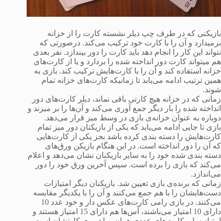
بازیکنی که در طرف چپ دیلر نشسته کارت را از خزانه
برمیدارد و آن را با کارت خود ترکیب می‌کند. درصورتی که
نتواند این کار را انجام دهد باید کارت را دور بیندازد. نفر بعدی
هم میتواند کارت دور انداخته شده را بردارد و یا از کارت‌های
خزانه استفاده کند و آن را با کارت‌هایش ترکیب کند. بازی به
همین ترتیب ادامه می‌یابد تا زمانیکه کارت‌های خزانه تمام
شوند.
زمانی که در خزانه هیچ کارتی باقی نماند، دیلر کارت‌های دور
انداخته شده را بار دیگر جمع آوری می‌کند و آن‌ها را بر میزند و
دوباره به عنوان خزانه‌ی بازی در وسط میز قرار می‌دهد.
بازی تا جایی ادامه می‌یابد که یکی از بازیکنان دور میز تمام
کارت‌هایش را دسته بندی کرده باشد بجز یکی از کارت‌هایی
که آن را دور انداخته است. در این هنگام بازیکن ورق‌های
دسته بندی شده خود را به سایر بازیکنان نشان می‌دهد و اعلام
می‌کند که بازی را برده است. سپس آخرین ورق خود را دور
می‌اندازد.
زمانی که برنده‌ی بازی تعیین شد. بازیکنان دیگر امتیازات
دست‌هایشان را با هم جمع می‌کنند و آن را با یکدیگر مقایسه
می‌کنند. در بازی رامی کارت‌های عکس دار و خود عدد 10
دارای 10 امتیاز می‌باشند، آس‌ها هم دارای 15 امتیاز هستند و
امتیاز سایر کارت‌های عددی همان مبلغ روی کارتشان است.