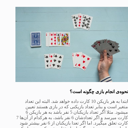
نحوه‌ی انجام بازی چگونه است؟
ابتدا به هر بازیکن 10 کارت داده خواهد شد. البته این تعداد
متغیر است و بنابر تعداد بازیکنی که در بازی هستند تعیین
میشود. مثلا اگر تعداد بازیکنان 5 نفر باشد به هر بازیکن 6
کارت میرسد و اگر تعدادشان 6 نفر باشد، به هرکدام از آن‌ها 7
کارت تعلق میگیرد. اما اگر تعدا بازیکنان از 6 نفر بیشتر شود