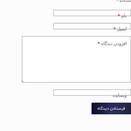
شده‌اند
*
*
نام
*
ایمیل
*
افزودن دیدگاه
وبسایت
فرستادن دیدگاه