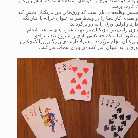
باید از دو دست ورق به گونه‌ای استفاده شود که به هر بازیکن
7 کارت برسد.
سپس وظیفه‌‌ی دیلر است که ورق‌ها را بین بازیکنان پخش کند
و بقیه‌ی کارت‌ها را در وسط میز به عنوان خزانه یا انبار نگه
دارد و اولین ورق را به رو برگرداند.
بازی رامی بین بازیکنان در جهت عقربه‌های ساعت انجام
میشود. اما اینکه چه کسی بازی را شروع کند با توافق
بازیکنان انجام میگردد. معمولا دارنده‌ی بزرگترین یا کوچکترین
ورق را به عنوان آغاز کننده‌ی بازی انتخاب می‌کنند.