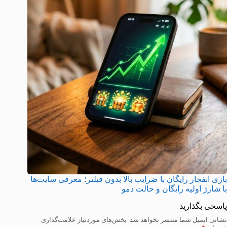
بازی انفجار رایگان با ضرایب بالا بدون فیلتر؛ معرفی سایت‌ها
با شارژ اولیه رایگان و حالت دمو
پاسخی بگذارید
نشانی ایمیل شما منتشر نخواهد شد.
بخش‌های موردنیاز علامت‌گذاری