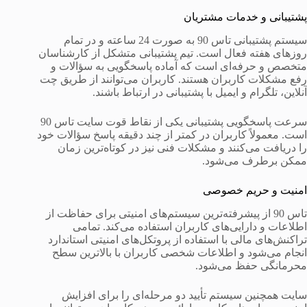
پشتیبانی و خدمات مشتریان
سیستم پشتیبانی تاس 90 به صورت 24 ساعته و در تمام
روزهای هفته فعال است. تیم پشتیبانی متشکل از کارشناسان
متخصص و حرفه‌ای است که آماده پاسخگویی به سؤالات و
رفع مشکلات کاربران هستند. کاربران می‌توانند از طریق چت
آنلاین، تلگرام و ایمیل با پشتیبانی در ارتباط باشند.
سرعت پاسخگویی پشتیبانی یکی از نقاط قوت سایت تاس 90
است. معمولاً کاربران در کمتر از چند دقیقه پاسخ سؤالات خود
را دریافت می‌کنند و مشکلات فنی نیز در کوتاه‌ترین زمان
ممکن برطرف می‌شود.
امنیت و حریم خصوصی
تاس 90 از پیشرفته‌ترین سیستم‌های امنیتی برای حفاظت از
اطلاعات و دارایی‌های کاربران استفاده می‌کند. تمامی
تراکنش‌های مالی با استفاده از پروتکل‌های امنیتی استاندارد
انجام می‌شود و اطلاعات شخصی کاربران با بالاترین سطح
محرمانگی حفظ می‌شود.
سایت همچنین سیستم تأیید دو مرحله‌ای را برای افزایش