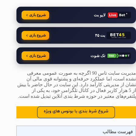
لایو بت
شروع بازی
بت ۴۵
شروع بازی
تک شوت
شروع بازی
مدیریت سایت تاس 90 اگرچه به صورت عمومی معرفی
نشده است، اما عملکرد حرفه‌ای و پشتوانه قوی مالی آن
نشان از مدیریتی کارآمد دارد. این سایت در حال حاضر با بیش
از 5 هزار کاربر فعال در کانال تلگرامی خود، به یکی از
پلتفرم‌های معتبر در حوزه شرط بندی آنلاین تبدیل شده است.
شروع شرط بندی با بونوس های ویژه
فهرست مطالب