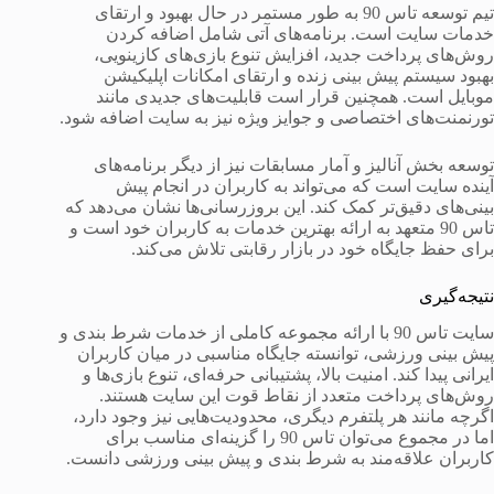
تیم توسعه تاس 90 به طور مستمر در حال بهبود و ارتقای
خدمات سایت است. برنامه‌های آتی شامل اضافه کردن
روش‌های پرداخت جدید، افزایش تنوع بازی‌های کازینویی،
بهبود سیستم پیش بینی زنده و ارتقای امکانات اپلیکیشن
موبایل است. همچنین قرار است قابلیت‌های جدیدی مانند
تورنمنت‌های اختصاصی و جوایز ویژه نیز به سایت اضافه شود.
توسعه بخش آنالیز و آمار مسابقات نیز از دیگر برنامه‌های
آینده سایت است که می‌تواند به کاربران در انجام پیش
بینی‌های دقیق‌تر کمک کند. این بروزرسانی‌ها نشان می‌دهد که
تاس 90 متعهد به ارائه بهترین خدمات به کاربران خود است و
برای حفظ جایگاه خود در بازار رقابتی تلاش می‌کند.
نتیجه‌گیری
سایت تاس 90 با ارائه مجموعه کاملی از خدمات شرط بندی و
پیش بینی ورزشی، توانسته جایگاه مناسبی در میان کاربران
ایرانی پیدا کند. امنیت بالا، پشتیبانی حرفه‌ای، تنوع بازی‌ها و
روش‌های پرداخت متعدد از نقاط قوت این سایت هستند.
اگرچه مانند هر پلتفرم دیگری، محدودیت‌هایی نیز وجود دارد،
اما در مجموع می‌توان تاس 90 را گزینه‌ای مناسب برای
کاربران علاقه‌مند به شرط بندی و پیش بینی ورزشی دانست.