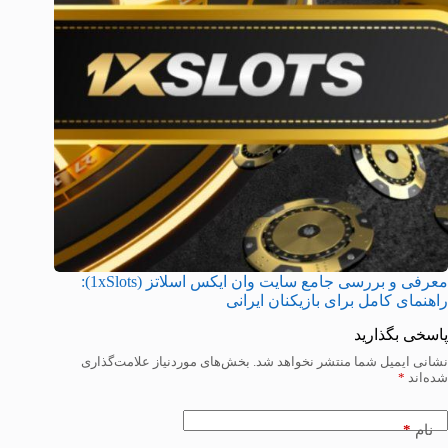
معرفی و بررسی جامع سایت وان ایکس اسلاتز (1xSlots):
راهنمای کامل برای بازیکنان ایرانی
پاسخی بگذارید
نشانی ایمیل شما منتشر نخواهد شد.
بخش‌های موردنیاز علامت‌گذاری
شده‌اند
*
*
نام