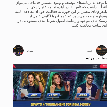
با توجه به برنامه‌های توسعه و بهبود مستمر خدمات، می‌توان
انتظار داشت که تاس 90 در آینده نیز به عنوان یکی از
پلتفرم‌های معتبر در این حوزه به فعالیت خود ادامه دهد. البته
همواره توصیه می‌شود که کاربران با آگاهی کامل از
ریسک‌های موجود و رعایت اصول شرط بندی مسئولانه، در
این سایت فعالیت کنند.
قبلی
بعدی
مطالب مرتبط