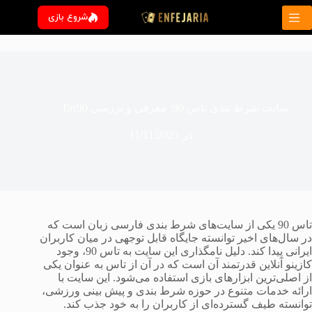
رش
شروع بازی
ه
حتوا
سایت شرط بندی تاس 90: معرفی و بررسی Tas90
در
11/11/2025
تاس 90 یکی از سایت‌های شرط بندی فارسی زبان است که
در سال‌های اخیر توانسته جایگاه قابل توجهی در میان کاربران
ایرانی پیدا کند. دلیل نامگذاری این سایت به تاس 90، وجود
کازینو آنلاین قدرتمند آن است که در آن از تاس به عنوان یکی
از اصلی‌ترین ابزارهای بازی استفاده می‌شود. این سایت با
ارائه خدمات متنوع در حوزه شرط بندی و پیش بینی ورزشی،
توانسته طیف گسترده‌ای از کاربران را به خود جذب کند.