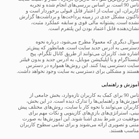
تاس 90 است. بر اساس بررسی‌های انجام شده و تجربه
کاربران، این سایت از اعتبار قابل قبولی برخوردار است و
تاکنون مشکل جدی در زمینه پرداخت‌ها و برداشت‌ها گزارش
نشده است. پشتوانه مالی قوی و سابقه عملکرد مثبت،
نشان‌دهنده قابل اعتماد بودن این پلتفرم است.
سوال دیگری که معمولاً مطرح می‌شود، درباره نحوه
دسترسی به آدرس جدید سایت است. همانطور که پیش‌تر
اشاره شد، کاربران می‌توانند از طریق کانال تلگرام، پیج
اینستاگرام و یا اپلیکیشن موبایل، به آدرس جدید و بدون فیلتر
سایت دسترسی پیدا کنند. این روش‌ها همواره در دسترس
هستند و مشکلی برای دسترسی به سایت وجود نخواهد داشت.
آموزش و راهنمایی
تاس 90 برای کمک به کاربران تازه‌وارد، بخش جامعی از
آموزش‌ها و راهنمایی‌ها را تدارک دیده است. در این بخش،
کاربران می‌توانند با نحوه کار با سایت، روش‌های مختلف پیش
بینی، استراتژی‌های بازی‌های کازینویی و نکات مهم برای
موفقیت در شرط بندی آشنا شوند. این آموزش‌ها به صورت
متنی و تصویری ارائه می‌شوند و برای تمامی سطوح کاربران
مناسب هستند.