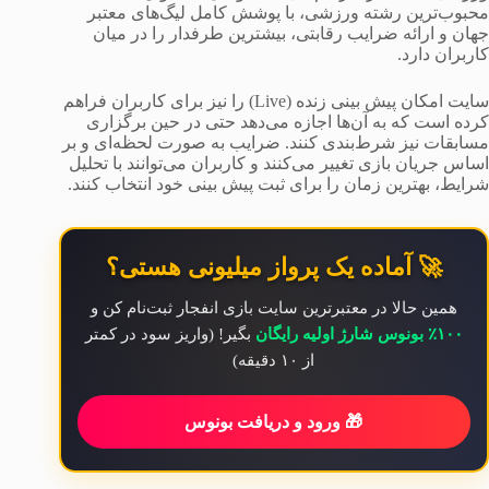
محبوب‌ترین رشته ورزشی، با پوشش کامل لیگ‌های معتبر
جهان و ارائه ضرایب رقابتی، بیشترین طرفدار را در میان
کاربران دارد.
سایت امکان پیش بینی زنده (Live) را نیز برای کاربران فراهم
کرده است که به آن‌ها اجازه می‌دهد حتی در حین برگزاری
مسابقات نیز شرط‌بندی کنند. ضرایب به صورت لحظه‌ای و بر
اساس جریان بازی تغییر می‌کنند و کاربران می‌توانند با تحلیل
شرایط، بهترین زمان را برای ثبت پیش بینی خود انتخاب کنند.
🚀 آماده یک پرواز میلیونی هستی؟
همین حالا در معتبرترین سایت بازی انفجار ثبت‌نام کن و
۱۰۰٪ بونوس شارژ اولیه رایگان
بگیر! (واریز سود در کمتر
از ۱۰ دقیقه)
🎁 ورود و دریافت بونوس