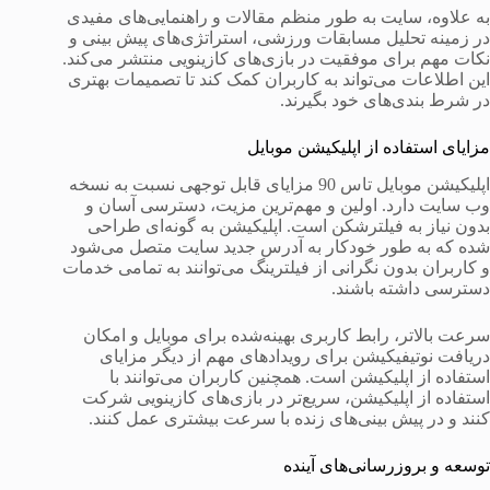
به علاوه، سایت به طور منظم مقالات و راهنمایی‌های مفیدی
در زمینه تحلیل مسابقات ورزشی، استراتژی‌های پیش بینی و
نکات مهم برای موفقیت در بازی‌های کازینویی منتشر می‌کند.
این اطلاعات می‌تواند به کاربران کمک کند تا تصمیمات بهتری
در شرط بندی‌های خود بگیرند.
مزایای استفاده از اپلیکیشن موبایل
اپلیکیشن موبایل تاس 90 مزایای قابل توجهی نسبت به نسخه
وب سایت دارد. اولین و مهم‌ترین مزیت، دسترسی آسان و
بدون نیاز به فیلترشکن است. اپلیکیشن به گونه‌ای طراحی
شده که به طور خودکار به آدرس جدید سایت متصل می‌شود
و کاربران بدون نگرانی از فیلترینگ می‌توانند به تمامی خدمات
دسترسی داشته باشند.
سرعت بالاتر، رابط کاربری بهینه‌شده برای موبایل و امکان
دریافت نوتیفیکیشن برای رویدادهای مهم از دیگر مزایای
استفاده از اپلیکیشن است. همچنین کاربران می‌توانند با
استفاده از اپلیکیشن، سریع‌تر در بازی‌های کازینویی شرکت
کنند و در پیش بینی‌های زنده با سرعت بیشتری عمل کنند.
توسعه و بروزرسانی‌های آینده