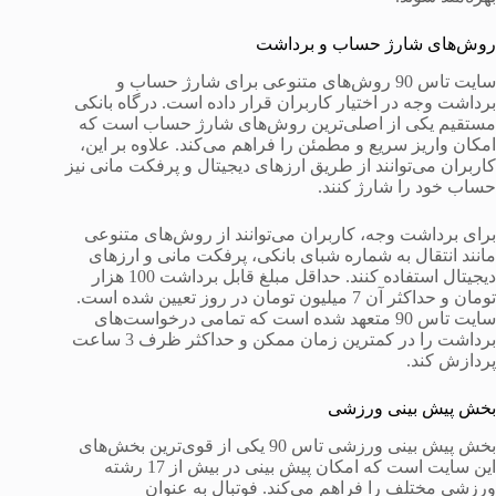
روش‌های شارژ حساب و برداشت
سایت تاس 90 روش‌های متنوعی برای شارژ حساب و
برداشت وجه در اختیار کاربران قرار داده است. درگاه بانکی
مستقیم یکی از اصلی‌ترین روش‌های شارژ حساب است که
امکان واریز سریع و مطمئن را فراهم می‌کند. علاوه بر این،
کاربران می‌توانند از طریق ارزهای دیجیتال و پرفکت مانی نیز
حساب خود را شارژ کنند.
برای برداشت وجه، کاربران می‌توانند از روش‌های متنوعی
مانند انتقال به شماره شبای بانکی، پرفکت مانی و ارزهای
دیجیتال استفاده کنند. حداقل مبلغ قابل برداشت 100 هزار
تومان و حداکثر آن 7 میلیون تومان در روز تعیین شده است.
سایت تاس 90 متعهد شده است که تمامی درخواست‌های
برداشت را در کمترین زمان ممکن و حداکثر ظرف 3 ساعت
پردازش کند.
بخش پیش بینی ورزشی
بخش پیش بینی ورزشی تاس 90 یکی از قوی‌ترین بخش‌های
این سایت است که امکان پیش بینی در بیش از 17 رشته
ورزشی مختلف را فراهم می‌کند. فوتبال به عنوان