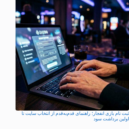
ثبت نام بازی انفجار؛ راهنمای قدم‌به‌قدم از انتخاب سایت تا
اولین برداشت سود