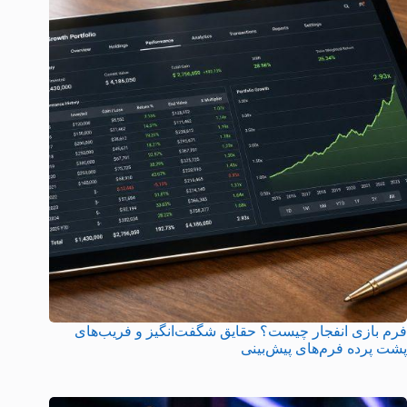
فرم بازی انفجار چیست؟ حقایق شگفت‌انگیز و فریب‌های
پشت پرده فرم‌های پیش‌بینی