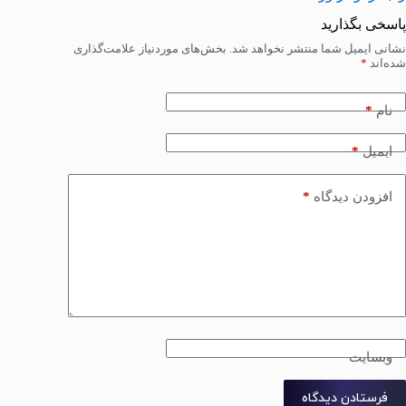
پاسخی بگذارید
نشانی ایمیل شما منتشر نخواهد شد.
بخش‌های موردنیاز علامت‌گذاری
شده‌اند
*
*
نام
*
ایمیل
*
افزودن دیدگاه
وبسایت
فرستادن دیدگاه