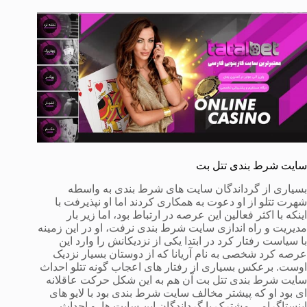
سایت شرط بندی تتل بت
بسیاری از گرداندگان سایت های شرط بندی به واسطه
شهرت تتلو از او دعوت به همکاری کردند اما او نپذیرفت با
اینکه با اکثر فعالین این عرصه در ارتباط بود، اما زیر بار
مدیریت و راه اندازی سایت شرط بندی نرفت، او در این زمینه
با سیاست رفتار کرد در ابتدا یکی از نزدیکانش را وارد این
عرصه کرد شخصی به نام آریانا که از دوستان بسیار نزدیک
اوست. برعکس بسیاری از رفتار های اعجاب گونه تتلو احداث
سایت شرط بندی تتل بت آن هم به این شکل حرکت عاقلانه
ای بود او که پیشتر مخالف سایت شرط بندی بود با لایو های
اینستاگرامی مشترک با گرداندگان این سایت ها و احداث