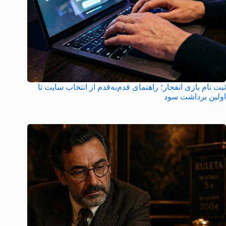
ثبت نام بازی انفجار؛ راهنمای قدم‌به‌قدم از انتخاب سایت تا
اولین برداشت سود