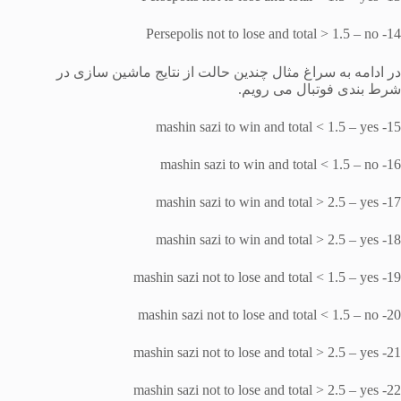
14- Persepolis not to lose and total > 1.5 – no
در ادامه به سراغ مثال چندین حالت از نتایج ماشین سازی در
شرط بندی فوتبال می رویم.
15- mashin sazi to win and total < 1.5 – yes
16- mashin sazi to win and total < 1.5 – no
17- mashin sazi to win and total > 2.5 – yes
18- mashin sazi to win and total > 2.5 – yes
19- mashin sazi not to lose and total < 1.5 – yes
20- mashin sazi not to lose and total < 1.5 – no
21- mashin sazi not to lose and total > 2.5 – yes
22- mashin sazi not to lose and total > 2.5 – yes