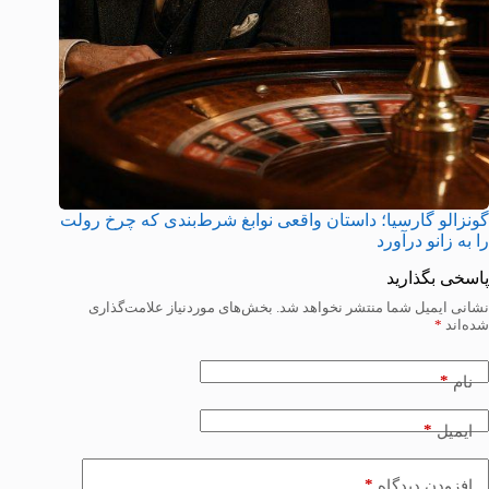
گونزالو گارسیا؛ داستان واقعی نوابغ شرط‌بندی که چرخ رولت
را به زانو درآورد
پاسخی بگذارید
نشانی ایمیل شما منتشر نخواهد شد.
بخش‌های موردنیاز علامت‌گذاری
شده‌اند
*
*
نام
*
ایمیل
*
افزودن دیدگاه