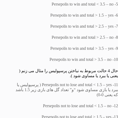
5- Persepolis to win and total < 3.5 – no
6- Persepolis to win and total > 1.5 – yes
7- Persepolis to win and total > 2.5 – yes
8- Persepolis to win and total > 2.5 – no
9- Persepolis to win and total > 3.5 – yes
10- Persepolis to win and total > 3.5 – no
حال 4 حالت مربوط به نباختن پرسپولیس را مثال می زنم (
یعنی یا ببرد یا مساوی شود ).
11- Persepolis not to lose and total < 1.5 – yes ( پرسپولیس یا
ببرد یا بازی مساوی شود “و” تعداد گل های بازی زیر 1.5 باشد
که یعنی 0-0)
12- Persepolis not to lose and total < 1.5 – no
13- Persepolis not to lose and total > 1.5 – yes