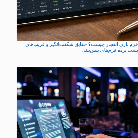
فرم بازی انفجار چیست؟ حقایق شگفت‌انگیز و فریب‌های
پشت پرده فرم‌های پیش‌بینی