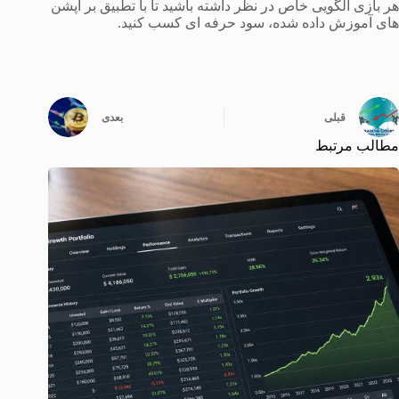
هر بازی الگویی خاص در نظر داشته باشید تا با تطبیق بر آپشن
های آموزش داده شده، سود حرفه ای کسب کنید.
قبلی
بعدی
مطالب مرتبط