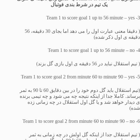
یک تیم در شرط بندی فوتبال
3- Team 1 to score goal 1 up to 56 minute – yes
( دقیقا معنی عبارت اول را می دهد اما بجای 30 دقیقه، 56
دقیقه ی اول ذکر شده)
4- Team 1 to score goal 1 up to 56 minute – no
( تیم استقلال نباید در 56 دقیقه ی اول بازی گل بزند)
5- Team 1 to score goal 2 from minute 60 to minute 90 – yes
(تیم استقلال باید گل دوم خود را در بین دقایق 60 تا 90 به ثمر
برساند. کاملا جدا از اینکه نتیجه چه می شود و چه تیمی برنده
ی دیدار خواهد شد و یا گل اول استقلال در چه زمانی زده
شده)
6- Team 1 to score goal 2 from minute 60 to minute 90 – no
( تیم استقلال جدا از اینکه گل اولش در چه زمانی به ثمر