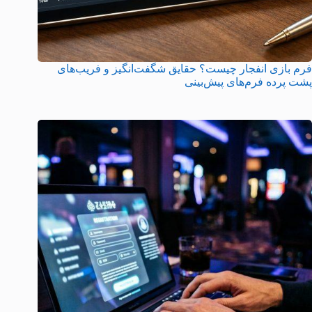
فرم بازی انفجار چیست؟ حقایق شگفت‌انگیز و فریب‌های
پشت پرده فرم‌های پیش‌بینی