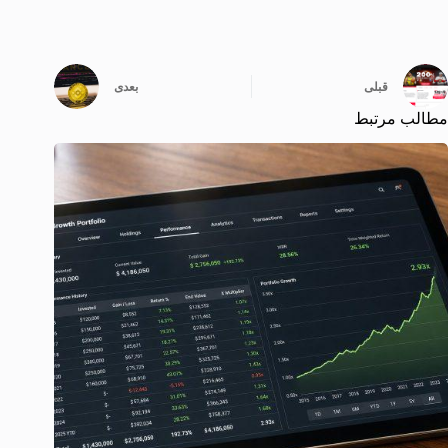
قبلی
بعدی
مطالب مرتبط