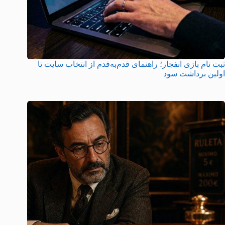
ثبت نام بازی انفجار؛ راهنمای قدم‌به‌قدم از انتخاب سایت تا
اولین برداشت سود