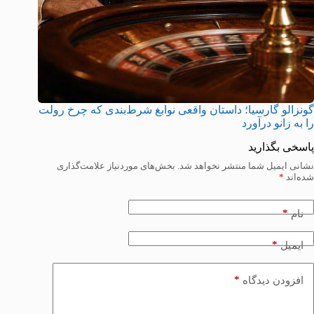
گونزالو گارسیا؛ داستان واقعی نوابغ شرط‌بندی که چرخ رولت
را به زانو درآورد
پاسخی بگذارید
نشانی ایمیل شما منتشر نخواهد شد.
بخش‌های موردنیاز علامت‌گذاری
شده‌اند
*
*
نام
*
ایمیل
*
افزودن دیدگاه