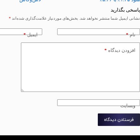
پاسخی بگذارید
نشانی ایمیل شما منتشر نخواهد شد.
بخش‌های موردنیاز علامت‌گذاری شده‌اند
*
*
*
نام
ایمیل
*
افزودن دیدگاه
وبسایت
فرستادن دیدگاه