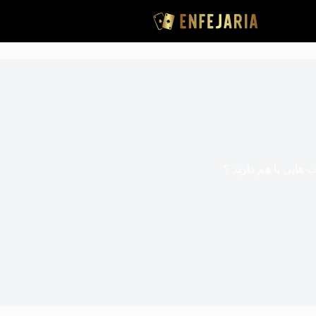
 هایی با هم دارند ؟