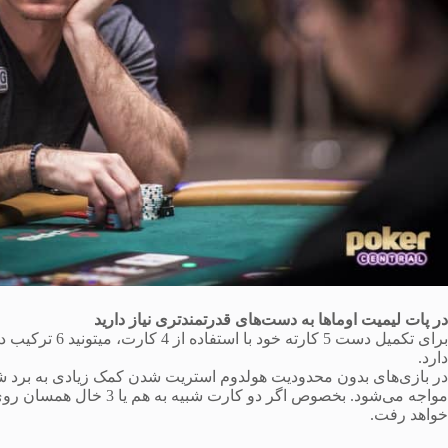
در پات لیمیت اوماها به دست‌های قدرتمندتری نیاز دارید
دارد.
در بازی‌های بدون محدودیت هولدوم استریت شدن کمک زیادی به برد شم
مواجه می‌شود. بخصوص اگر 
خواهد رفت.