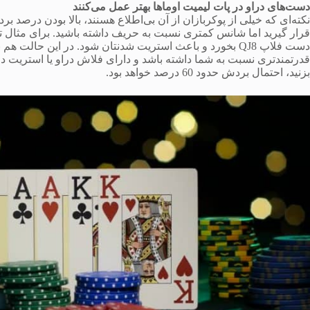
دست‌های دراو در پات لیمیت اوماها بهتر عمل می‌کنند
نکته‌ای که خیلی از پوکربازان از آن بی‌اطلاع‌ هسنند، بالا بودن درصد
دست فلاپ QJ8 بخورد و باعث استریت شدنتان شود. در این حال
بزنید، احتمال بردش حدود 60 درصد خواهد بود.