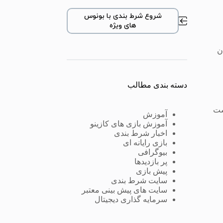
شروع شرط بندی با بونوس
های ویژه
ن
دسته بندی مطالب
ست
آموزش
آموزش بازی های کازینو
اخبار شرط بندی
بازی رایانه ای
بیوگرافی
پر بازدیدها
پیش بازی
سایت شرط بندی
سایت های پیش بینی معتبر
سرمایه گذاری دیجیتال