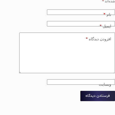
شده‌اند
*
*
نام
*
ایمیل
*
افزودن دیدگاه
وبسایت
فرستادن دیدگاه