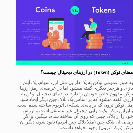
معنای توکن (
Token
) در ارزهای دیجیتال چیست؟
به طور عمومی توکن به یک دارایی مثل ارز، سهام، یک آیتم
بازی و هرچیز دیگری گفته میشود اما در عرصه‌ی رمز ارزها
توکن مفهوم خاص خودش را دارد. در دنیای دیجیتال توکن به
ارزی گفته میشود که بر اساس یک بلاک چین دیگر ایجاد شود.
مثل توکن ترون که بر پایه‌ی شبکه‌ی اتریوم ساخته شده است.
بنابراین توکن یک دارایی دیجیتال غیر مستقل است و ارزش
خود را از بلاک چینی که روی آن ساخته شده، میگیرد و اگر
زمانی آن بلاک چین (مثلا بلاک چین اتریم) نابود شود، دیگر آن
توکن (توکن ترون) وجود نخواهد داشت.