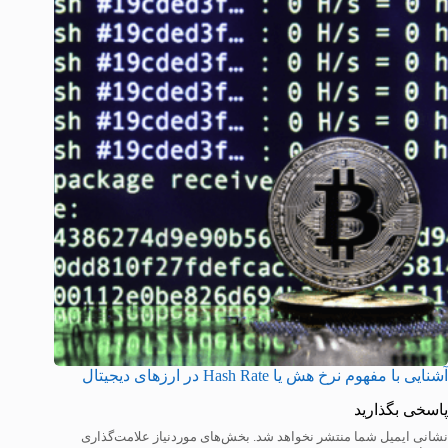
آشنایی با مفهوم نرخ هش یا Hash Rate در ارزهای دیجیتال
پاسخی بگذارید
نشانی ایمیل شما منتشر نخواهد شد.
بخش‌های موردنیاز علامت‌گذاری