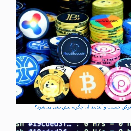
توکن چیست و آینده‌ی آن چگونه پیش بینی می‌شود؟