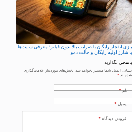
بازی انفجار رایگان با ضرایب بالا بدون فیلتر؛ معرفی سایت‌ها
با شارژ اولیه رایگان و حالت دمو
پاسخی بگذارید
نشانی ایمیل شما منتشر نخواهد شد.
بخش‌های موردنیاز علامت‌گذاری
شده‌اند
*
*
نام
*
ایمیل
*
افزودن دیدگاه