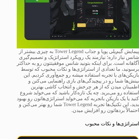
پیمایش گیم‌پلی پویا و جذاب Tower Legend به چیزی بیشتر از
شانس نیاز داره؛ نیازمند یک رویکرد استراتژیک و تصمیم‌گیری
آگاهانه است. برای اینکه بتونید شانس موفقیتتون رو به حداکثر
برسونید، ما تعدادی از استراتژی‌ها و نکات محبوب که توسط
بازیکن‌های با تجربه استفاده میشه رو جمع‌آوری کردیم. این
بینش‌ها شما رو در پیچیدگی‌های بازی راهنمایی می‌کنن و
اطمینان میدن که از هر چرخش و انتخاب کاشی بهترین
استفاده رو می‌برید. چه یک تازه‌کار باشید که می‌خواید شروع
کنید یا یک بازیکن باتجربه که می‌خواید استراتژی‌هاتون رو بهبود
بدید، این تکنیک‌ها تجربه Tower Legend شما رو بهتر می‌کنن و
احتمالاً برد‌هاتون رو افزایش میدن.
استراتژی‌ها و نکات محبوب