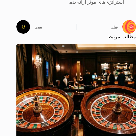
استراتژی‌های موثر ارائه بده.
قبلی
بعدی
مطالب مرتبط