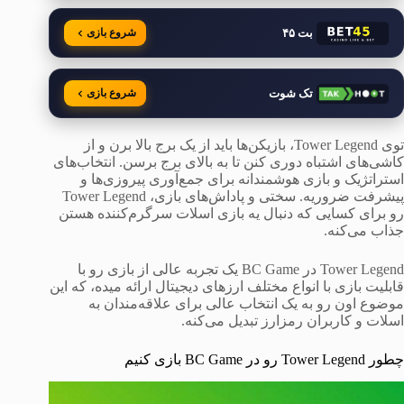
بت ۴۵
شروع بازی
تک شوت
شروع بازی
توی Tower Legend، بازیکن‌ها باید از یک برج بالا برن و از
کاشی‌های اشتباه دوری کنن تا به بالای برج برسن. انتخاب‌های
استراتژیک و بازی هوشمندانه برای جمع‌آوری پیروزی‌ها و
پیشرفت ضروریه. سختی و پاداش‌های بازی، Tower Legend
رو برای کسایی که دنبال یه بازی اسلات سرگرم‌کننده هستن
جذاب می‌کنه.
Tower Legend در BC Game یک تجربه عالی از بازی رو با
قابلیت بازی با انواع مختلف ارزهای دیجیتال ارائه میده، که این
موضوع اون رو به یک انتخاب عالی برای علاقه‌مندان به
اسلات و کاربران رمزارز تبدیل می‌کنه.
چطور Tower Legend رو در BC Game بازی کنیم