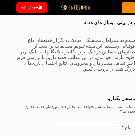
رش
شروع بازی
ه
حتوا
پیش بینی فوتبال های هفته
سلام به همراهان همیشگی. به یکی دیگر از هفته‌های داغ
فوتبالی رسیدیم. این هفته تقویم مسابقات پر است از
دیدارهای حساس در لیگ برتر انگلیس، لالیگا و البته لیگ برتر
خلیج فارس خودمان. در این مطلب قصد داریم با بررسی فرم
اخیر تیم‌ها، مصدومان و محرومان، نتایج احتمالی بازی‌های
بزرگ هفته را بررسی کنیم.
پاسخی بگذارید
نشانی ایمیل شما منتشر نخواهد شد.
بخش‌های موردنیاز علامت‌گذاری
شده‌اند
*
*
نام