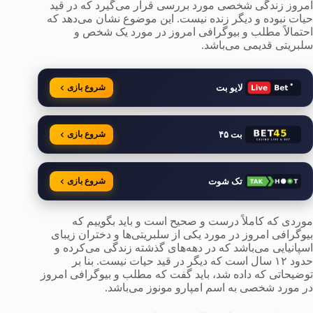
امروز زندگی شخصی مورد بررسی قرار می‌گیرد که در قید
حیات نبوده و دیگر زنده نیست. این موضوع نشان می‌دهد که
احتمالاً مطلب و بیوگرافی امروز در مورد یک شخص و
سلبریتی قدیمی می‌باشد.
لایو بت
شروع بازی
بت ۴۵
شروع بازی
تک شوت
شروع بازی
موردی که کاملاً درست و صحیح است و باید بگوییم که
بیوگرافی امروز در مورد یکی از سلبریتی‌ها و دختران زیبای
اسپانیایی می‌باشد که در دهه‌های گذشته زندگی می‌کرده و
حدود ۱۲ سال است که دیگر در قید حیات نیست. بنا بر
توضیحاتی که داده شد، باید گفت که مطلب و بیوگرافی امروز
در مورد شخصی به اسم امپارو مونوز می‌باشد.