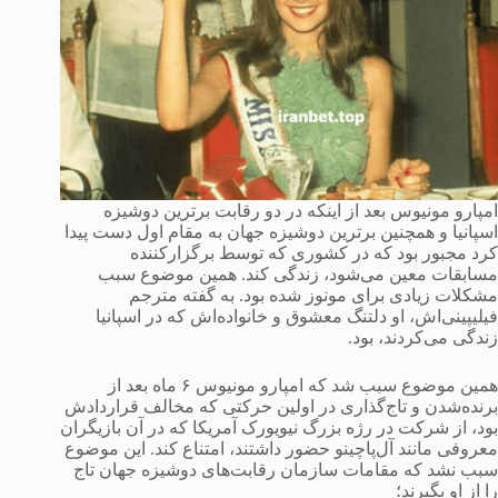
امپارو مونیوس بعد از اینکه در دو رقابت برترین دوشیزه
اسپانیا و همچنین برترین دوشیزه جهان به مقام اول دست پیدا
کرد مجبور بود که در کشوری که توسط برگزارکننده
مسابقات معین می‌شود، زندگی کند. همین موضوع سبب
مشکلات زیادی برای مونوز شده بود. به گفته مترجم
فیلیپینی‌اش، او دلتنگ معشوق و خانواده‌اش که در اسپانیا
زندگی می‌کردند، بود.
همین موضوع سبب شد که امپارو مونیوس ۶ ماه بعد از
برنده‌شدن و تاج‌گذاری در اولین حرکتی که مخالف قراردادش
بود، از شرکت در رژه بزرگ نیویورک آمریکا که در آن بازیگران
معروفی مانند آل‌پاچینو حضور داشتند، امتناع کند. این موضوع
سبب نشد که مقامات سازمان رقابت‌های دوشیزه جهان تاج
را از او بگیرند؛