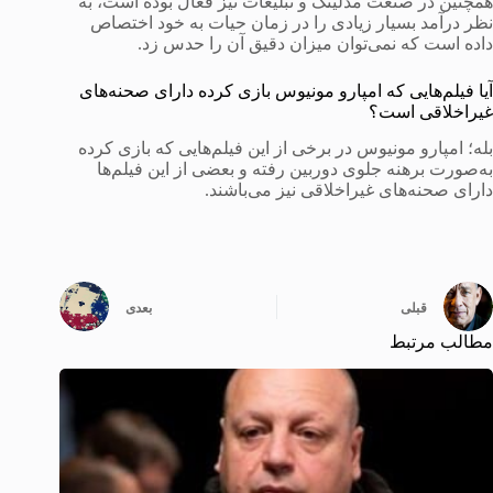
همچنین در صنعت مدلینگ و تبلیغات نیز فعال بوده است، به
نظر درآمد بسیار زیادی را در زمان حیات به خود اختصاص
داده است که نمی‌توان میزان دقیق آن را حدس زد.
آیا فیلم‌هایی که امپارو مونیوس بازی کرده دارای صحنه‌های
غیراخلاقی است؟
بله؛ امپارو مونیوس در برخی از این فیلم‌هایی که بازی کرده
به‌صورت برهنه جلوی دوربین رفته و بعضی از این فیلم‌ها
دارای صحنه‌های غیراخلاقی نیز می‌باشند.
قبلی
بعدی
مطالب مرتبط