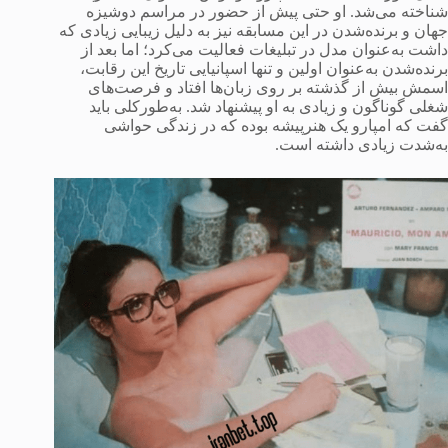
شناخته می‌شد. او حتی پیش از حضور در مراسم دوشیزه
جهان و برنده‌شدن در این مسابقه نیز به دلیل زیبایی زیادی که
داشت به‌عنوان مدل در تبلیغات فعالیت می‌کرد؛ اما بعد از
برنده‌شدن به‌عنوان اولین و تنها اسپانیایی تاریخ این رقابت،
اسمش بیش از گذشته بر روی زبان‌ها افتاد و فرصت‌های
شغلی گوناگون و زیادی به او پیشنهاد شد. به‌طورکلی باید
گفت که امپارو یک هنرپیشه بوده که در زندگی حواشی
به‌شدت زیادی داشته است.