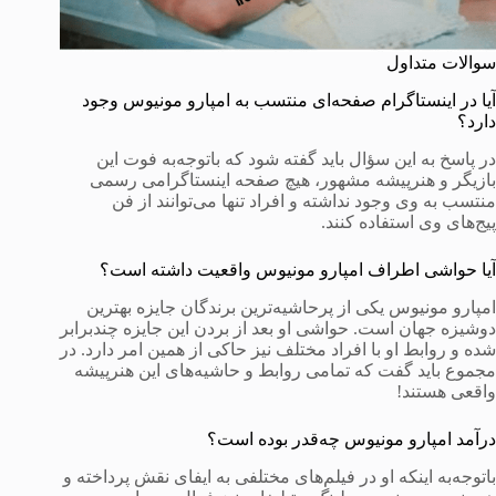
سوالات متداول
آیا در اینستاگرام صفحه‌ای منتسب به امپارو مونیوس وجود
دارد؟
در پاسخ به این سؤال باید گفته شود که باتوجه‌به فوت این
بازیگر و هنرپیشه مشهور، هیچ صفحه اینستاگرامی رسمی
منتسب به وی وجود نداشته و افراد تنها می‌توانند از فن
پیج‌های وی استفاده کنند.
آیا حواشی اطراف امپارو مونیوس واقعیت داشته است؟
امپارو مونیوس یکی از پرحاشیه‌ترین برندگان جایزه بهترین
دوشیزه جهان است. حواشی او بعد از بردن این جایزه چندبرابر
شده و روابط او با افراد مختلف نیز حاکی از همین امر دارد. در
مجموع باید گفت که تمامی روابط و حاشیه‌های این هنرپیشه
واقعی هستند!
درآمد امپارو مونیوس چه‌قدر بوده است؟
باتوجه‌به اینکه او در فیلم‌های مختلفی به ایفای نقش پرداخته و