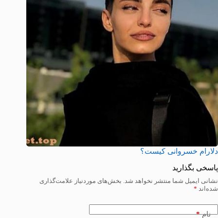
دلارام خسروانی کیست؟
پاسخی بگذارید
نشانی ایمیل شما منتشر نخواهد شد.
بخش‌های موردنیاز علامت‌گذاری
شده‌اند
*
*
نام