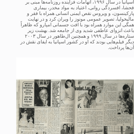
اسپانیا در سال ۱۹۹۶، اتهامات فزاینده روزنامه‌ها مبنی بر
فحشا، افسردگی روانی، اعتیاد به مواد مخدر، بیماری
پارکینسون، و ویروس نقص ایمنی انسانی همراه با فقر و
مالیخولیا، تصویر عمومی مونوز را ویران کرد و در نهایت
همگی این موارد همراه بود با افت جسمانی امپارو که ظاهراً
باعث انزوای عاطفی شدید وی از جامعه شد. بهشت زیر
ستاره‌ها در سال ۱۹۹۹ و همچنین ال‌طاهور در سال ۲۰۰۳
دیگر فیلم‌هایی بودند که او در کشور اسپانیا به ایفای نقش در
آن‌ها پرداخت.