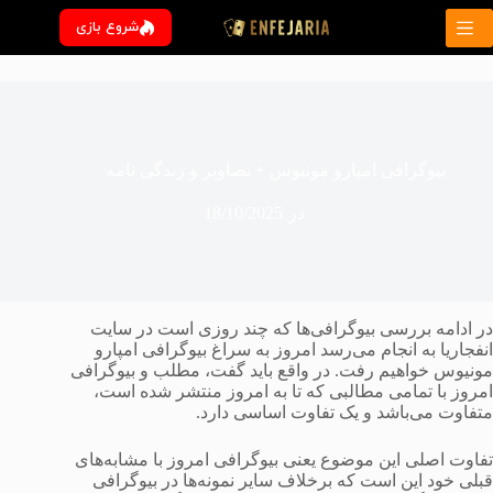
رش
شروع بازی
ه
حتوا
بیوگرافی امپارو مونیوس + تصاویر و زندگی نامه
در
18/10/2025
در ادامه بررسی بیوگرافی‌ها که چند روزی است در سایت
انفجاریا به انجام می‌رسد امروز به سراغ بیوگرافی امپارو
مونیوس خواهیم رفت. در واقع باید گفت، مطلب و بیوگرافی
امروز با تمامی مطالبی که تا به امروز منتشر شده است،
متفاوت می‌باشد و یک تفاوت اساسی دارد.
تفاوت اصلی این موضوع یعنی بیوگرافی امروز با مشابه‌های
قبلی خود این است که برخلاف سایر نمونه‌ها در بیوگرافی