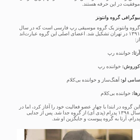
موفقیت در این حرفه هستند.
بیوگرافی گروه وانتونز
گروه وانتونز یک گروه موسیقی رپ فارسی است که در سال
۱۳۹۱ در تهران تشکیل شد. اعضای اصلی این گروه عبارت‌اند
از:
آرتا
:
خواننده رپ
کوروش
:
خواننده رپ
سامی لو
:
آهنگ‌ساز و خواننده بی‌کلام
رها
:
خواننده بی‌کلام
این گروه در ابتدا با چهار عضو فعالیت خود را آغاز کرد، اما در
سال ۱۳۹۸ پدرام (پدی آی) از گروه جدا شد. پس از جدایی
پدرام، آرتا به گروه پیوست و جایگزین او شد.