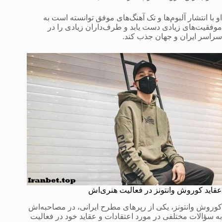
او با انتشار آلبوم‌ها و تک آهنگ‌های موفق توانسته است به
موفقیت‌های زیادی دست یابد و طرف‌داران زیادی را در
سراسر ایران و جهان جذب کند.
عقاید کوروش وانتونز در فعالیت هنری‌اش
کوروش وانتونز، یکی از رپر‌های مطرح ایرانی، در مصاحبه‌اش
به سؤالات مختلفی در مورد اعتقادات و عقاید خود در فعالیت