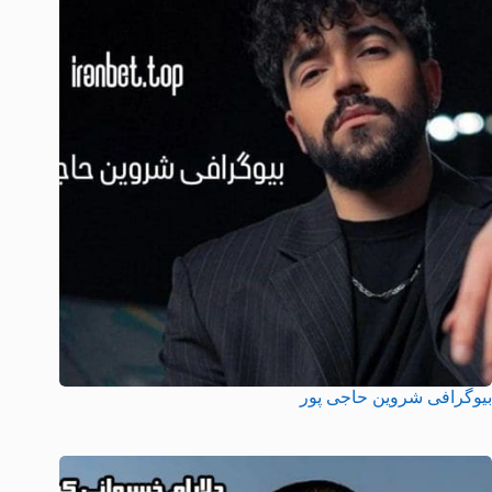
بیوگرافی شروین حاجی پور