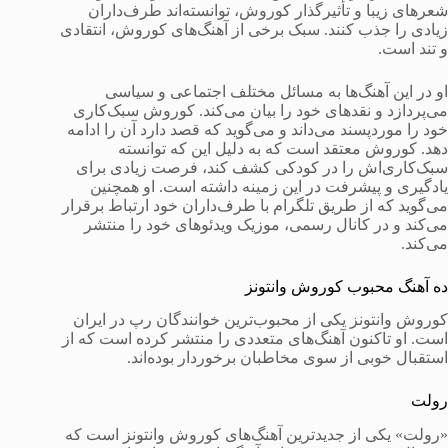
شعرهای زیبا و تأثیرگذار کوروش، توانسته‌اند طرف‌داران
زیادی را جذب کنند. سبک برخی از آهنگ‌های کوروش، انتقادی
و تند است.
او در این آهنگ‌ها به مسائل مختلف اجتماعی و سیاسی
می‌پردازد و نقدهای خود را بیان می‌کند. کوروش سبک‌کاری
خود را موردپسند می‌داند و می‌گوید که قصد دارد آن را ادامه
دهد. کوروش معتقد است که به دلیل این که توانسته
سبک‌کاری‌اش را در کودکی کشف کند، فرصت زیادی برای
یادگیری و پیشرفت در این زمینه داشته است. او همچنین
می‌گوید که از طریق تلگرام با طرف‌داران خود ارتباط برقرار
می‌کند و در کانال رسمی، موزیک ویدئوهای خود را منتشر
می‌کند.
ده آهنگ محبوب کوروش وانتونز
کوروش وانتونز یکی از محبوب‌ترین خوانندگان رپ در ایران
است. او تاکنون آهنگ‌های متعددی را منتشر کرده است که از
استقبال خوبی از سوی مخاطبان برخوردار بوده‌اند.
رولت
«رولت» یکی از جدیدترین آهنگ‌های کوروش وانتونز است که