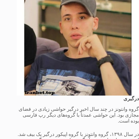
درگیری
گروه وانتونز در چند سال اخیر درگیر حواشی زیادی در فضای
مجازی بود. این حواشی عمدتاً با گروه‌های دیگر رپ فارسی
بوده است.
در سال ۱۳۹۸، گروه وانتونز با گروه اپیکور درگیر یک بیف شد.