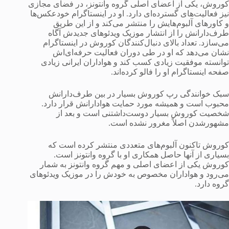
کوروش، یکی از اعضای اصلی گروه وانتونز، در فضای مجازی
نیز فعالیت‌های گسترده‌ای دارد. او در اینستاگرام خودعکس‌ها
و کاورهای آلبوم‌هایش را منتشر می‌کند و از این طریق
طرف‌دارانش را از انتشار موزیک ویدئوهای جدیدش آگاه
می‌سازد. تعداد بالای دنبال‌کنندگان کوروش در اینستاگرام
نشان می‌دهد که او در طی دوران فعالیت حرفه‌ای‌اش
توانسته موفقیت زیادی کسب کند و هواداران ایرانی زیادی
صفحه اینستاگرام او را فالو کرده‌اند.
سبک خوانندگی رپ کوروش بسیار در بین طرف‌دارانش
محبوب است و همیشه مورد حمایت هوادارانش قرار دارد.
شخصیت کوروش بسیار دوست‌داشتنی است و بعد از
مشهورشدن اصلاً مغرور نشده است.
کوروش تاکنون آلبوم‌های متعددی منتشر کرده است که
بسیاری از آنها حاصل همکاری او با گروه وانتونز است.
کوروش یکی از اعضای اصلی و مهم گروه وانتونز به شمار
می‌رود و هواداران مخصوص به خودش را در موزیک ویدئوهای
گروه دارد.