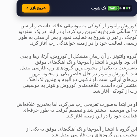
تک شوت
شروع بازی
کوروش وانتونز از کودکی به موسیقی علاقه داشت و از سن
۱۲ سالگی شروع به تمرین رپ کرد. او در ابتدا در یک استودیو
کوچک در تهران شروع به فعالیت نمود و پس از مدتی به طور
رسمی فعالیت خود را در زمینه خوانندگی رپ آغاز کرد.
گروه وانتونز در آن زمان متشکل از کوروش، آرتا، رها و پدی
آی بود. وانتونز با انتشار آلبوم‌ها و تک آهنگ‌های موفق
به‌سرعت به یکی از محبوب‌ترین گروه‌های رپ فارسی تبدیل
شد. کوروش وانتونز در حال حاضر یکی از محبوب‌ترین
رپرهای ایرانی است. او تاکنون دو آلبوم و چندین تک آهنگ
منتشر کرده است. علاقه‌مندی کوروش وانتونز به موسیقی
رپ از کودکی آغاز شد.
او در ابتدا به‌صورت تفریحی رپ می‌کرد، اما به‌تدریج علاقه‌اش
به این موسیقی بیشتر شد و تصمیم گرفت به طور حرفه‌ای
فعالیت خود را در این زمینه آغاز کند.
این گروه با انتشار آلبوم‌ها و تک آهنگ‌های موفق به یکی از
محبوب‌ترین گروه‌های رپ فارسی تبدیل شد.