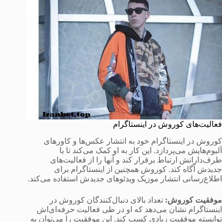
فعالیت‌های کوروش در اینستاگرام
کوروش در اینستاگرام خود به انتشار عکس‌ها و کاورهای
آلبوم‌هایش می‌پردازد. این کار به او کمک می‌کند تا با
طرف‌دارانش ارتباط برقرار کند و آنها را از فعالیت‌های
جدیدش آگاه کند. کوروش همچنین از اینستاگرام برای
اطلاع‌رسانی انتشار موزیک ویدئوهای جدیدش استفاده می‌کند.
موفقیت کوروش
:
تعداد بالای دنبال‌کنندگان کوروش در
اینستاگرام نشان می‌دهد که او در طی فعالیت حرفه‌ای‌اش
توانسته موفقیت زیادی کسب کند. این موفقیت را می‌توان به