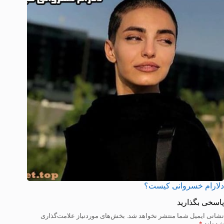
دلارام خسروانی کیست؟
پاسخی بگذارید
نشانی ایمیل شما منتشر نخواهد شد.
بخش‌های موردنیاز علامت‌گذاری
شده‌اند
*