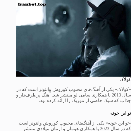
کولاک
«کولاک» یکی از آهنگ‌های محبوب کوروش وانتونز است که در
سال 2013 با همکاری سامی لو منتشر شد. آهنگ پرطرف‌دار و
جذاب که سبک خاصی از موزیک را ارائه کرده بود.
تو این خونه
«تو این خونه» یکی از آهنگ‌های محبوب کوروش وانتونز است
که در سال 2023 با همکاری هومان و آرمان میلادی منتشر