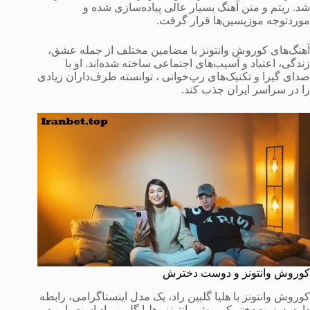
شد. ریتم و متن آهنگ بسیار عالی پیاده‌سازی شده و
موردتوجه موزیسین‌ها قرار گرفت.
آهنگ‌های کوروش وانتونز با مضامین مختلف از جمله عشق،
زندگی، اعتیاد و آسیب‌های اجتماعی ساخته شده‌اند. او با
صدای گیرا و تکنیک‌های رپ‌خوانی ، توانسته طرف‌داران زیادی
را در سراسر ایران جذب کند.
کوروش وانتونز و دوست دخترش
کوروش وانتونز با هلیا گلبین راد، یک مدل اینستاگرامی، رابطه
دارد. دوست‌دختر کوروش وانتونز، هلیا گلبین راد است. این دو