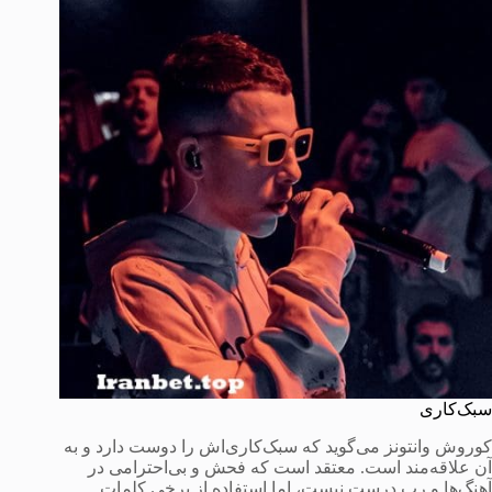
سبک‌کاری
کوروش وانتونز می‌گوید که سبک‌کاری‌اش را دوست دارد و به
آن علاقه‌مند است. معتقد است که فحش و بی‌احترامی در
آهنگ‌ها و رپ درست نیست، اما استفاده از برخی کلمات