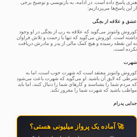
هنری‌ پاسخ داده است. در ادامه، به بازنویسی و توضیح برخی
از این پاسخ‌ها می‌پردازیم:
عشق و علاقه از بچگی
کوروش وانتونز می‌گوید که علاقه به رپ از بچگی در او وجود
داشته است. کوروش می‌گوید که تنها با زحمت و تلاش فراوان
به این نقطه رسیده و هیچ کمک مالی از پدر و مادرش دریافت
نکرده است.
شهرت
کوروش وانتونز معتقد است که شهرت خوب است، اما به
شرطی که لایق آن باشید. او می‌گوید که شهرت باعث می‌شود
که مردم شما را بشناسند و کارهای شما را دنبال کنند، اما باید
مواظب باشید که شهرت شما را مغرور نکند.
جدایی پدرام
🚀 آماده یک پرواز میلیونی هستی؟