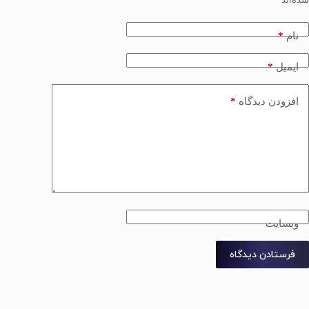
*
نام
*
ایمیل
*
افزودن دیدگاه
وبسایت
فرستادن دیدگاه