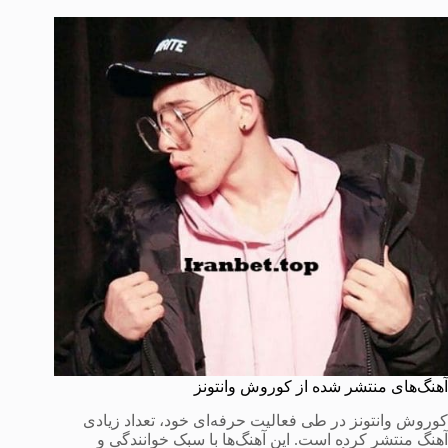
آهنگ‌های منتشر شده از کوروش وانتونز
کوروش وانتونز در طی فعالیت حرفه‌ای خود، تعداد زیادی
آهنگ منتشر کرده است. این آهنگ‌ها با سبک خوانندگی و