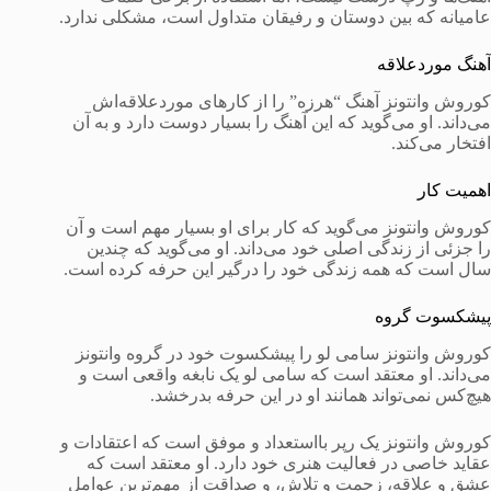
عامیانه که بین دوستان و رفیقان متداول است، مشکلی ندارد.
آهنگ موردعلاقه
کوروش وانتونز آهنگ “هرزه” را از کارهای موردعلاقه‌اش
می‌داند. او می‌گوید که این آهنگ را بسیار دوست دارد و به آن
افتخار می‌کند.
اهمیت کار
کوروش وانتونز می‌گوید که کار برای او بسیار مهم است و آن
را جزئی از زندگی اصلی خود می‌داند. او می‌گوید که چندین
سال است که همه زندگی خود را درگیر این حرفه کرده است.
پیشکسوت گروه
کوروش وانتونز سامی لو را پیشکسوت خود در گروه وانتونز
می‌داند. او معتقد است که سامی لو یک نابغه واقعی است و
هیچ‌کس نمی‌تواند همانند او در این حرفه بدرخشد.
کوروش وانتونز یک رپر بااستعداد و موفق است که اعتقادات و
عقاید خاصی در فعالیت هنری خود دارد. او معتقد است که
عشق و علاقه، زحمت و تلاش، و صداقت از مهم‌ترین عوامل