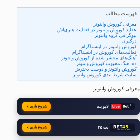
فهرست مطالب
معرفی کوروش وانتونز
عقاید کوروش وانتونز در فعالیت هنری‌اش
بیوگرافی گروه وانتونز
درگیری
کوروش وانتونز در اینستاگرام
فعالیت‌های کوروش در اینستاگرام
آهنگ‌های منتشر شده از کوروش وانتونز
ده آهنگ محبوب کوروش وانتونز
کوروش وانتونز و دوست دخترش
سایت شرط بندی کوروش وانتونز
معرفی کوروش وانتونز
لایو بت
شروع بازی
بت ۴۵
شروع بازی