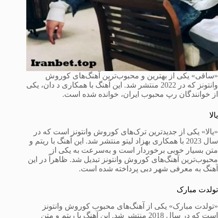
«ساقی» یکی از بهترین و محبوب‌ترین آهنگ‌های کوروش
وانتونز که در 2022 منتشر شد. این آهنگ با همکاری د دان، یکی
از خوانندگان رپ محبوب ایران، خوانده شده است.
یالا
«یالا» یکی از جدیدترین ترک‌های کوروش وانتونز است که در
سال 2023 با همکاری بهزاد لیتو منتشر شد. این آهنگ با ریتم و
متن بسیار خوبی برخوردار است و به‌سرعت به یکی از
محبوب‌ترین آهنگ‌های کوروش وانتونز تبدیل شد. ظاهراً در این
آهنگ به معرفی شهر دبی پرداخته شده است.
تولدت مبارک
«تولدت مبارک» یکی از آهنگ‌های محبوب کوروش وانتونز
است که در سال 2018 منتشر شد. این آهنگ با ریتم و متن