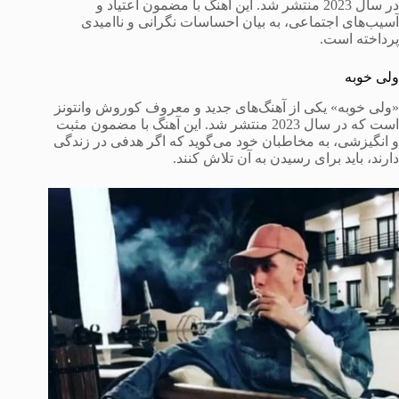
در سال 2023 منتشر شد. این آهنگ با مضمون اعتیاد و
آسیب‌های اجتماعی، به بیان احساسات نگرانی و ناامیدی
پرداخته است.
ولی خوبه
«ولی خوبه» یکی از آهنگ‌های جدید و معروف کوروش وانتونز
است که در سال 2023 منتشر شد. این آهنگ با مضمون مثبت
و انگیزشی، به مخاطبان خود می‌گوید که اگر هدفی در زندگی
دارند، باید برای رسیدن به آن تلاش کنند.