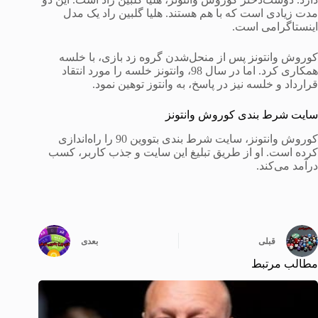
مدت زیادی است که با هم هستند. هلیا گلبین راد یک مدل
اینستاگرامی است.
کوروش وانتونز پس از منحل‌شدن گروه زد بازی، با خلسه
همکاری کرد. اما در سال 98، وانتونز خلسه را مورد انتقاد
قرارداد و خلسه نیز در پاسخ، به وانتوز توهین نمود.
سایت شرط بندی کوروش وانتونز
کوروش وانتونز، سایت شرط بندی بتووین 90 را راه‌اندازی
کرده است. او از طریق تبلیغ این سایت و جذب کاربر، کسب
درآمد می‌کند.
قبلی
بعدی
مطالب مرتبط