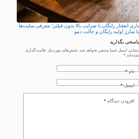
بازی انفجار رایگان با ضرایب بالا بدون فیلتر؛ معرفی سایت‌ها
با شارژ اولیه رایگان و حالت دمو
پاسخی بگذارید
نشانی ایمیل شما منتشر نخواهد شد.
بخش‌های موردنیاز علامت‌گذاری
شده‌اند
*
*
نام
*
ایمیل
*
افزودن دیدگاه