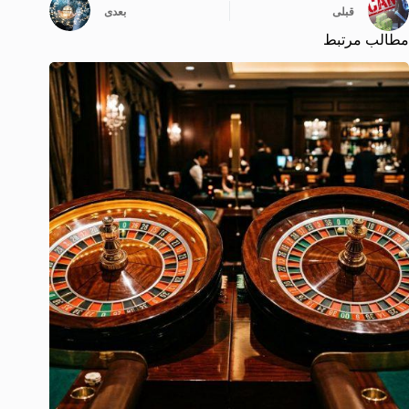
قبلی
بعدی
مطالب مرتبط