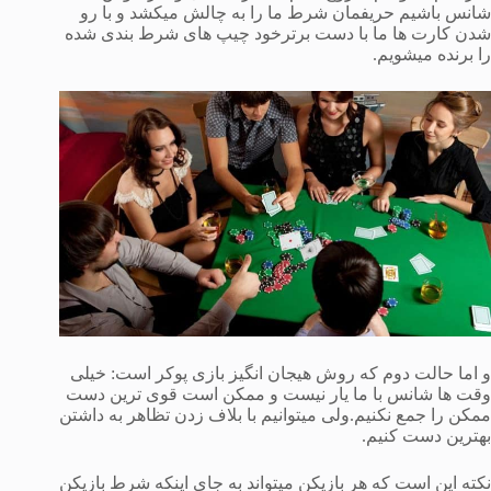
شانس باشیم حریفمان شرط ما را به چالش میکشد و با رو
شدن کارت ها ما با دست برترخود چیپ های شرط بندی شده
را برنده میشویم.
و اما حالت دوم که روش هیجان انگیز بازی پوکر است: خیلی
وقت ها شانس با ما یار نیست و ممکن است قوی ترین دست
ممکن را جمع نکنیم.ولی میتوانیم با بلاف زدن تظاهر به داشتن
بهترین دست کنیم.
نکته این است که هر بازیکن میتواند به جای اینکه شرط بازیکن